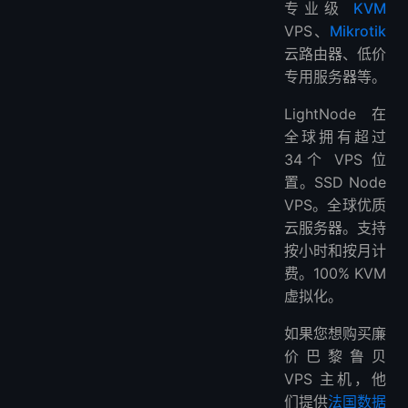
专业级
KVM
VPS、
Mikrotik
云路由器、低价
专用服务器等。
LightNode 在
全球拥有超过
34个 VPS 位
置。SSD Node
VPS。全球优质
云服务器。支持
按小时和按月计
费。100% KVM
虚拟化。
如果您想购买廉
价巴黎鲁贝
VPS 主机，他
们提供
法国数据