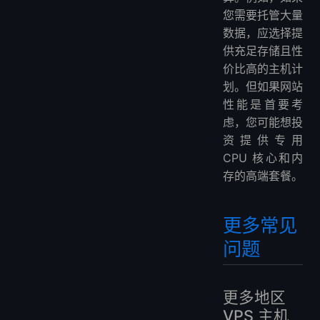
您需要托管大量
数据，应选择提
供充足存储且性
价比高的主机计
划。但如果网站
性能是首要考
虑，您可能想投
资提供专用
CPU 核心和内
存的高端套餐。
更多常见
问题
更多地区
VPS 主机