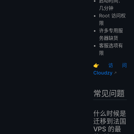
启动时间：
几分钟
Root 访问权
限
许多专用服
务器缺货
客服选项有
限
👉
访问
Cloudzy
常见问题
什么时候是
迁移到法国
VPS 的最