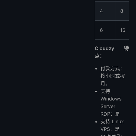
4
8
6
16
Cloudzy 特
点：
付款方式：
按小时或按
月。
支持
Windows
Server
RDP：是
支持 Linux
VPS：是