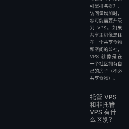
引擎排名提升，
访问量增加时，
您可能需要升级
到 VPS。如果
共享主机像是住
在一个共享食物
和空间的公社，
VPS 就像是在
一个社区拥有自
己的房子（不必
共享食物）。
托管 VPS
和非托管
VPS 有什
么区别？