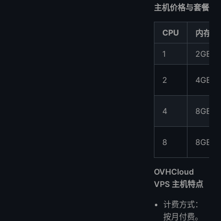
主机价格与套餐
CPU
内存
1
2GB
2
4GB
4
8GB
8
8GB
OVHCloud
VPS 主机特点
计费方式：
按月付费。