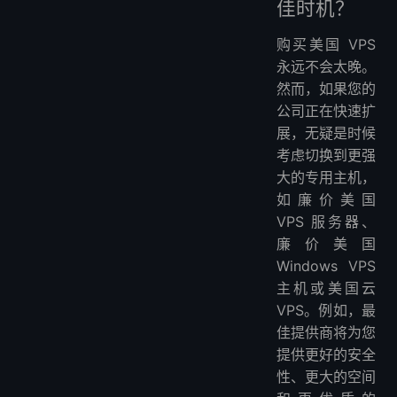
佳时机？
购买美国 VPS
永远不会太晚。
然而，如果您的
公司正在快速扩
展，无疑是时候
考虑切换到更强
大的专用主机，
如廉价美国
VPS 服务器、
廉价美国
Windows VPS
主机或美国云
VPS。例如，最
佳提供商将为您
提供更好的安全
性、更大的空间