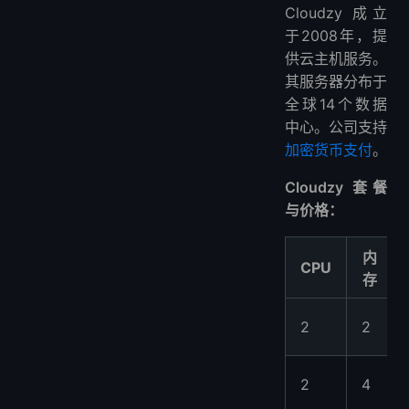
Cloudzy 成立
于2008年，提
供云主机服务。
其服务器分布于
全球14个数据
中心。公司支持
加密货币支付
。
Cloudzy 套餐
与价格：
内
CPU
存
2
2
2
4