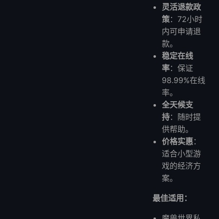
灵活退款政
策
：72小时
内可申请退
款。
稳定在线
率
：保证
98.99%在线
率。
全天候支
持
：随时提
供帮助。
价格实惠
：
适合小型游
戏的经济方
案。
最佳适用：
魔兽世界私