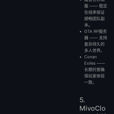
服 —— 稳定
在线率保证
顺畅团队副
本。
GTA RP服务
器 —— 支持
复杂持久的
多人世界。
Conan
Exiles ——
长期托管确
保玩家体验
一致。
5.
MivoClo