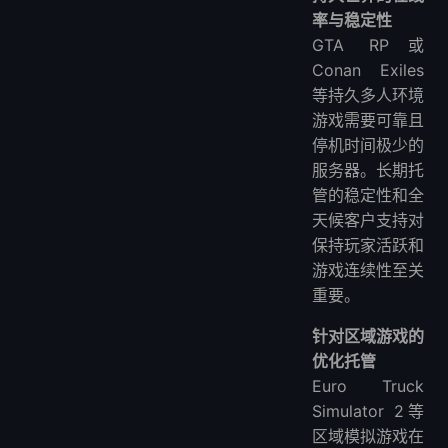
率与稳定性
GTA RP或
Conan Exiles
等持久多人环境
游戏需要可靠且
停机时间极少的
服务器。长期托
管的稳定性和全
天候客户支持对
保持玩家活跃和
游戏连续性至关
重要。
针对区域游戏的
优化托管
Euro Truck
Simulator 2等
区域模拟游戏在