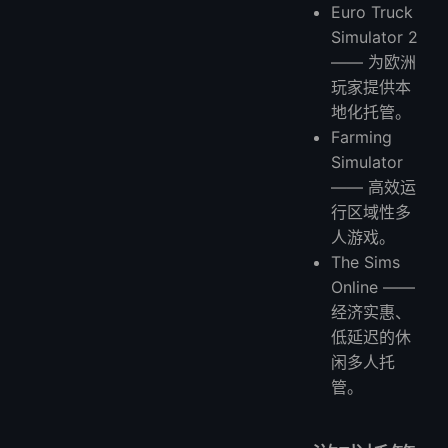
Euro Truck
Simulator 2
—— 为欧洲
玩家提供本
地化托管。
Farming
Simulator
—— 高效运
行区域性多
人游戏。
The Sims
Online ——
经济实惠、
低延迟的休
闲多人托
管。