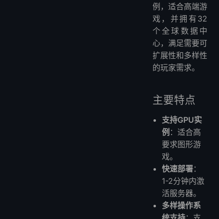
例，适合高端游
戏，并拥有32
个全球数据中
心，满足需要可
扩展性和多样性
的玩家需求。
主要特点
支持GPU实
例
：适合高
要求图形游
戏。
快速部署
：
1-2分钟内激
活服务器。
多样操作系
统支持
：支