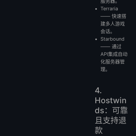
服务器。
Terraria
—— 快速搭
建多人游戏
会话。
Starbound
—— 通过
API集成自动
化服务器管
理。
4.
Hostwin
ds：可靠
且支持退
款