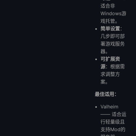
适合非
Windows游
戏托管。
简单设置
：
几步即可部
署游戏服务
器。
可扩展资
源
：根据需
求调整方
案。
最佳适用：
Valheim
—— 适合运
行轻量级且
支持Mod的