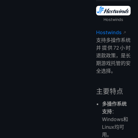
Hostwinds
Hostwinds
支持多操作系统
并提供72小时
退款政策，是长
期游戏托管的安
全选择。
主要特点
多操作系统
支持
：
Windows和
Linux均可
用。