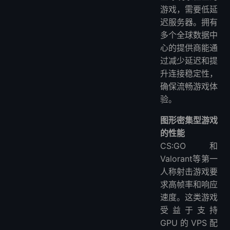
游戏，需要低延
迟服务器。拥有
多个全球数据中
心的提供商能通
过减少延迟和提
升连接稳定性，
确保流畅游戏体
验。
图形密集型游戏
的性能
CS:GO和
Valorant等第一
人称射击游戏要
求高帧率和响应
速度。这类游戏
受益于支持
GPU的VPS配