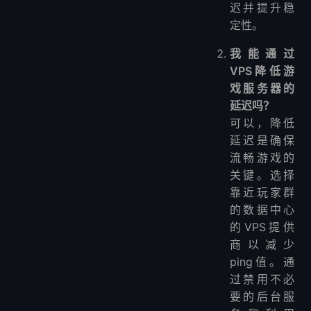
迟并提升稳
定性。
我能通过
VPS降低游
戏服务器的
延迟吗？
可以，降低
延迟是确保
流畅游戏的
关键。选择
靠近玩家群
的数据中心
的VPS提供
商以减少
ping值。通
过禁用不必
要的后台服