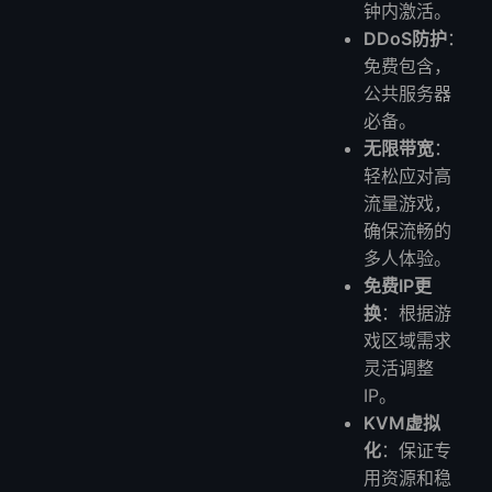
钟内激活。
DDoS防护
：
免费包含，
公共服务器
必备。
无限带宽
：
轻松应对高
流量游戏，
确保流畅的
多人体验。
免费IP更
换
：根据游
戏区域需求
灵活调整
IP。
KVM虚拟
化
：保证专
用资源和稳