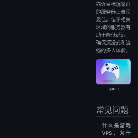
靠近目标玩家群
的服务器上表现
最佳。位于相关
区域的服务器有
助于降低延迟，
确保沉浸式和流
畅的多人体验。
game
常见问题
什么是游戏
VPS，为什