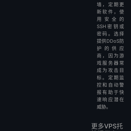
墙，定期更
新软件，使
用安全的
SSH密钥或
密码。选择
提供DDoS防
护的供应
商，因为游
戏服务器常
成为攻击目
标。定期监
控和自动警
报有助于快
速响应潜在
威胁。
更多VPS托