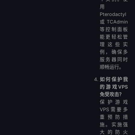
用
Pterodactyl
或TCAdmin
等控制面板
能更轻松管
理这些实
例，确保多
服务器同时
顺畅运行。
如何保护我
的游戏VPS
免受攻击？
保护游戏
VPS需要多
重预防措
施。实施强
大的防火