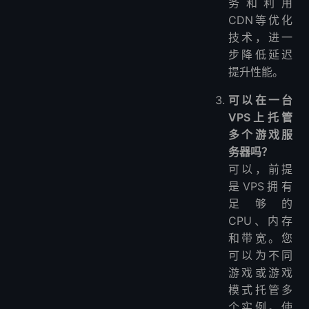
务和利用
CDN等优化
技术，进一
步降低延迟
提升性能。
可以在一台
VPS上托管
多个游戏服
务器吗？
可以，前提
是VPS拥有
足够的
CPU、内存
和带宽。您
可以为不同
游戏或游戏
模式托管多
个实例。使