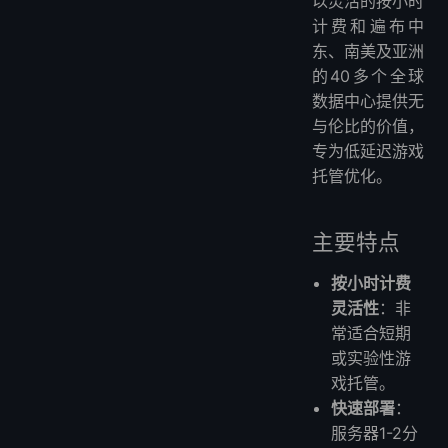
以灵活的按小时
计费和遍布中
东、南美及亚洲
的40多个全球
数据中心提供无
与伦比的价值，
专为低延迟游戏
托管优化。
主要特点
按小时计费
灵活性
：非
常适合短期
或实验性游
戏托管。
快速部署
：
服务器1-2分