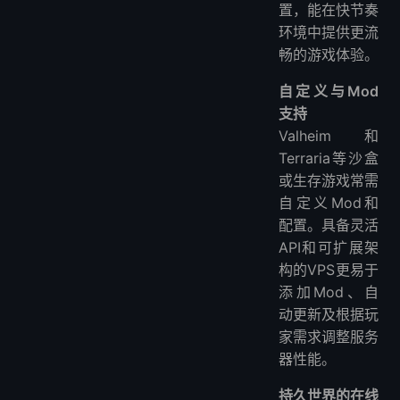
置，能在快节奏
环境中提供更流
畅的游戏体验。
自定义与Mod
支持
Valheim和
Terraria等沙盒
或生存游戏常需
自定义Mod和
配置。具备灵活
API和可扩展架
构的VPS更易于
添加Mod、自
动更新及根据玩
家需求调整服务
器性能。
持久世界的在线