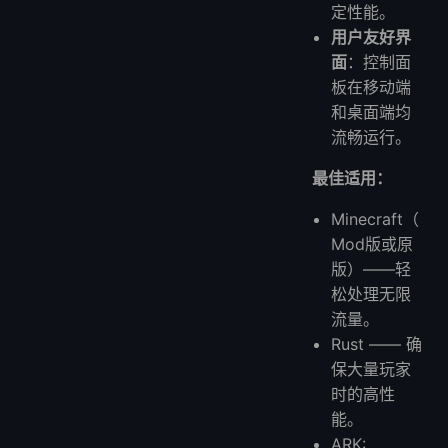
定性能。
用户友好界
面
：控制面
板在移动端
和桌面端均
流畅运行。
最佳适用：
Minecraft（
Mod版或原
版）——轻
松处理无限
流量。
Rust —— 确
保大量玩家
时的高性
能。
ARK: