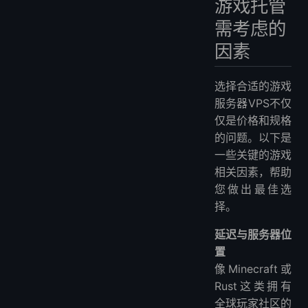
游戏托管
需考虑的
因素
选择合适的游戏
服务器VPS不仅
仅是价格和规格
的问题。以下是
一些关键的游戏
相关因素，帮助
您做出最佳选
择。
延迟与服务器位
置
像Minecraft或
Rust这类拥有
全球玩家社区的