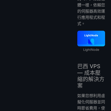
體一樣，依賴您
的伺服器高效運
行應用程式和程
式。
LightNode
巴西 VPS
— 成本壓
縮的解決方
案
如果您想利用虛
擬化伺服器並同
時節省費用，使