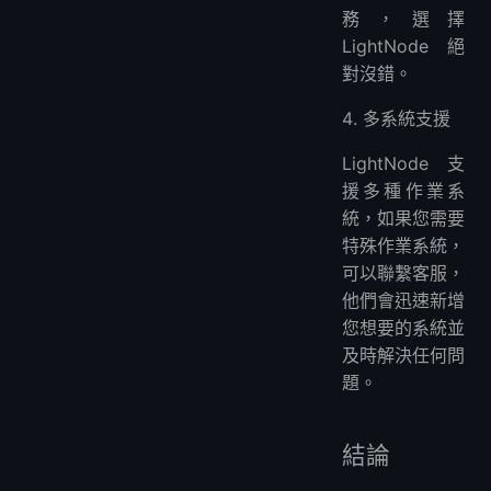
務，選擇
LightNode 絕
對沒錯。
多系統支援
LightNode 支
援多種作業系
統，如果您需要
特殊作業系統，
可以聯繫客服，
他們會迅速新增
您想要的系統並
及時解決任何問
題。
結論