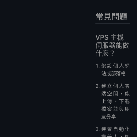
常見問題
VPS 主機
伺服器能做
什麼？
架設個人網
站或部落格
建立個人雲
端空間，能
上傳、下載
檔案並與朋
友分享
建置自動化
機器人，如