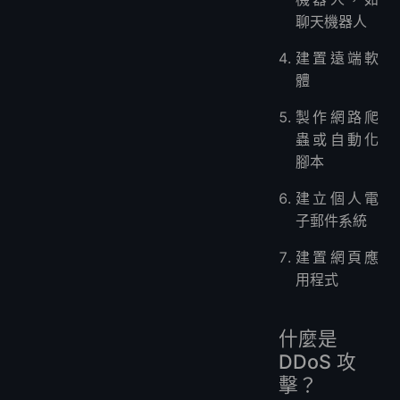
聊天機器人
建置遠端軟
體
製作網路爬
蟲或自動化
腳本
建立個人電
子郵件系統
建置網頁應
用程式
什麼是
DDoS 攻
擊？