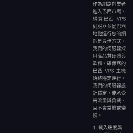
作為網路創業者
進入巴西市場，
購買巴西 VPS
伺服器並從巴西
地點運行您的網
站是最佳方式。
我們的伺服器採
用高品質硬體與
軟體，確保您的
巴西 VPS 主機
始終穩定運行。
我們的伺服器設
計穩定，能承受
高流量與負載，
且不會當機或變
慢。
載入速度與