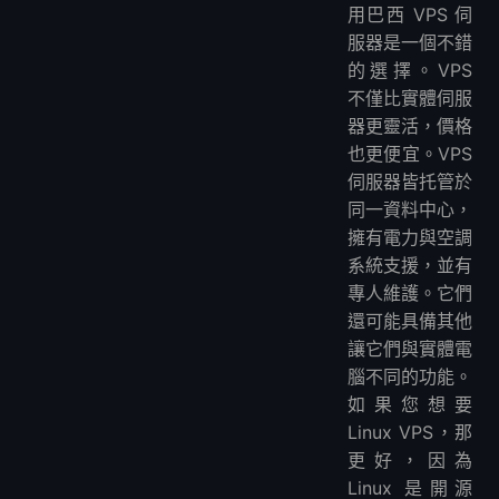
用巴西 VPS 伺
服器是一個不錯
的選擇。VPS
不僅比實體伺服
器更靈活，價格
也更便宜。VPS
伺服器皆托管於
同一資料中心，
擁有電力與空調
系統支援，並有
專人維護。它們
還可能具備其他
讓它們與實體電
腦不同的功能。
如果您想要
Linux VPS，那
更好，因為
Linux 是開源