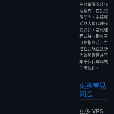
多台電腦安裝代
理程式。在設定
時間內，主控程
式與大量代理程
式通訊，當代理
程式接收到攻擊
目標指令時，主
控程式能在數秒
內啟動數百甚至
數千個代理程式
同時運作。
更多常見
問題
更多 VPS