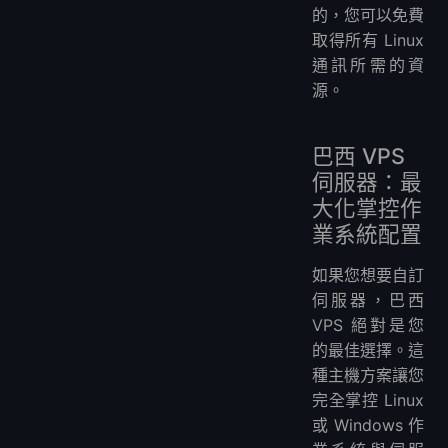
的，您可以免費
取得所有 Linux
通訊所需的資
源。
巴西 VPS
伺服器：最
大化掌控作
業系統配置
如果您想要自訂
伺服器，巴西
VPS 絕對是您
的最佳選擇。這
種主機方案讓您
完全掌控 Linux
或 Windows 作