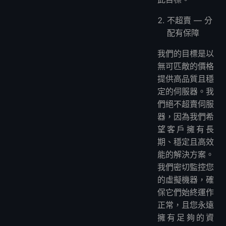
不超賣 — 分
配有保障
我們的目標是以
無可匹敵的價格
提供高品質且穩
定的伺服器。我
們絕不超賣伺服
器，因為我們希
望客戶擁有長
期、穩定且高效
能的解決方案。
我們密切監控您
的虛擬機器，確
保它們始終運作
正常，且您永遠
擁有足夠的資