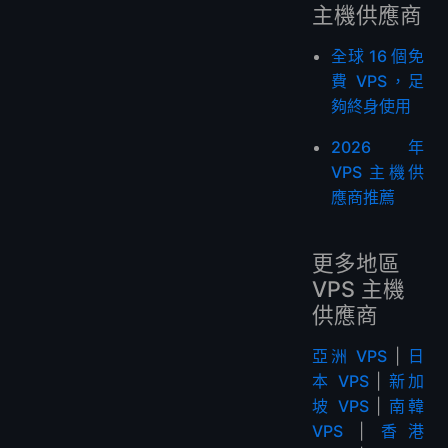
主機供應商
全球 16 個免
費 VPS，足
夠終身使用
2026 年
VPS 主機供
應商推薦
更多地區
VPS 主機
供應商
亞洲 VPS
|
日
本 VPS
|
新加
坡 VPS
|
南韓
VPS
|
香港