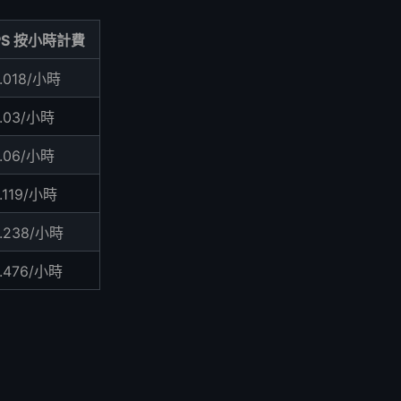
PS 按小時計費
.018/小時
.03/小時
.06/小時
.119/小時
.238/小時
.476/小時