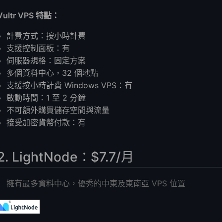
Vultr VPS 特點：
計費方式：按小時計費
支援控制面板：有
伺服器規格：固定方案
多個資料中心，32 個地點
支援按小時計費 Windows VPS：有
啟動時間：1 至 2 分鐘
不可額外購買儲存空間與流量
接受加密貨幣付款：有
2. LightNode：$7.7/月
擁有最多資料中心，優秀的中東及東南亞 VPS 位置