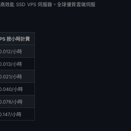
位置。高效能 SSD VPS 伺服器。全球優質雲端伺服
PS 按小時計費
0.012/小時
0.013/小時
0.021/小時
0.040/小時
0.076/小時
0.147/小時