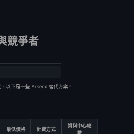
方案與競爭者
以下是一些 Arkecx 替代方案。
資料中心總
最低價格
計費方式
數