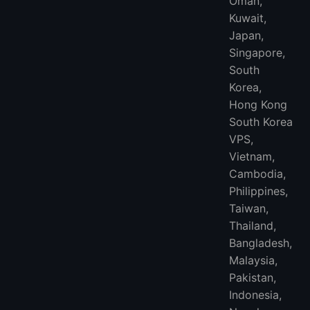
Oman,
Kuwait,
Japan,
Singapore,
South
Korea,
Hong Kong
South Korea
VPS,
Vietnam,
Cambodia,
Philippines,
Taiwan,
Thailand,
Bangladesh,
Malaysia,
Pakistan,
Indonesia,