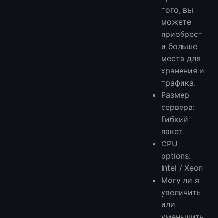
того, вы
можете
приобрест
и больше
места для
хранения и
трафика.
Размер
сервера:
Гибкий
пакет
CPU
options:
Intel / Xeon
Могу ли я
увеличить
или
уменьшить