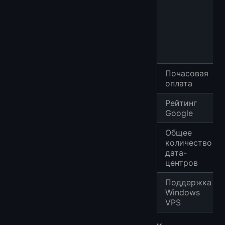
Почасовая
оплата
Рейтинг
Google
Общее
количество
дата-
центров
Поддержка
Windows
VPS