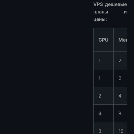
VPS дешевые
планы и
цены:
CPU
Memo
1
2
1
2
2
4
4
8
8
16