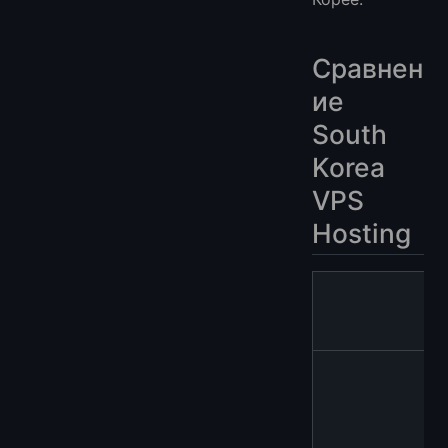
Сравнен
ие
South
Korea
VPS
Hosting