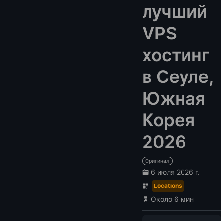
лучший
VPS
хостинг
в Сеуле,
Южная
Корея
2026
Оригинал
6 июля 2026 г.
Locations
Около 6 мин