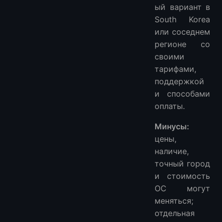
ый вариант в
South Korea
или соседнем
регионе со
своими
тарифами,
поддержкой
и способами
оплаты.
Минусы:
цены,
наличие,
точный город
и стоимость
ОС могут
меняться;
отдельная