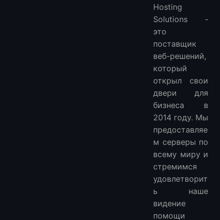
Hosting
Solutions -
это
поставщик
веб-решений,
который
открыл свои
двери для
бизнеса в
2014 году. Мы
предоставляе
м серверы по
всему миру и
стремимся
удовлетворит
ь наше
видение
помощи