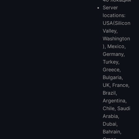
Server
locations:
USA(Silicon
Valley,
Washington
), Mexico,
Germany,
Turkey,
Greece,
Bulgaria,
UK, France,
Brazil,
Argentina,
Chile, Saudi
Arabia,
Dubai,
Bahrain,