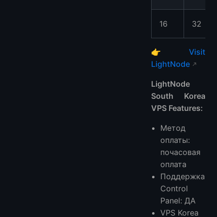
16
32
👉
Visit
LightNode
LightNode
South Korea
VPS Features:
Метод
оплаты:
почасовая
оплата
Поддержка
Control
Panel: ДА
VPS Korea