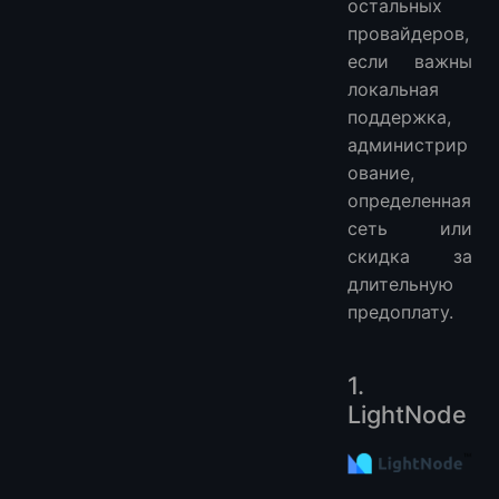
остальных
провайдеров,
если важны
локальная
поддержка,
администрир
ование,
определенная
сеть или
скидка за
длительную
предоплату.
1.
LightNode