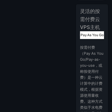
灵活的按
需付费云
VPS主机
按需付费
（Pay As You
Go/Pay-as-
you-use，或
称按使用付
费）是一种云
计算中的计费
模式，根据资
源使用量收
费。这种方式
类似于水电费