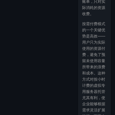
账单，只对实
际消耗的资源
收费。
按需付费模式
的一个关键优
势是高效——
用户只为实际
使用的资源付
费，避免了预
留未使用容量
所带来的浪费
和成本。这种
方式对按小时
计费的虚拟专
用服务器托管
尤其有利，使
企业能够根据
需求灵活扩展