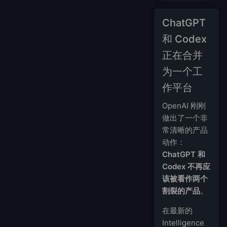
ChatGPT
和 Codex
正在合并
为一个工
作平台
OpenAI 刚刚
做出了一个非
常清晰的产品
动作：
ChatGPT 和
Codex 不再应
该被看作两个
割裂的产品
。
在最新的
Intelligence