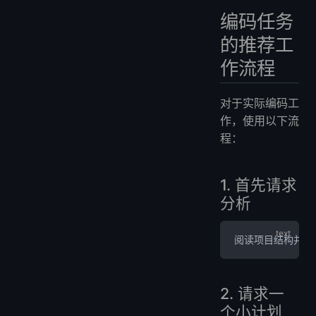
编码任务
的推荐工
作流程
对于实际编码工
作，使用以下流
程：
1. 首先请求
分析
阅读项目结构并解
2. 请求一
个小计划