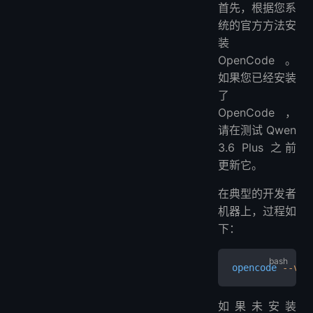
首先，根据您系
统的官方方法安
装
OpenCode。
如果您已经安装
了
OpenCode，
请在测试 Qwen
3.6 Plus 之前
更新它。
在典型的开发者
机器上，过程如
下：
opencode
 --ver
如果未安装