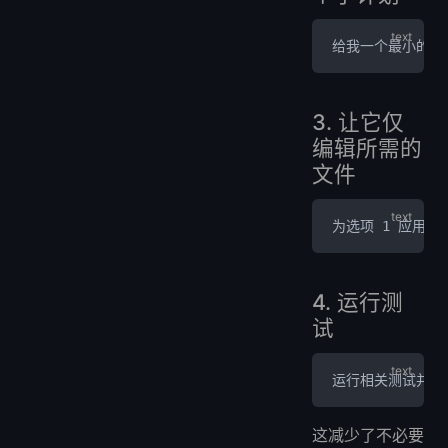
给我一个最小的实
3. 让它仅
编辑所需的
文件
为选项 1 应用
4. 运行测
试
运行相关测试并总
这减少了不必要