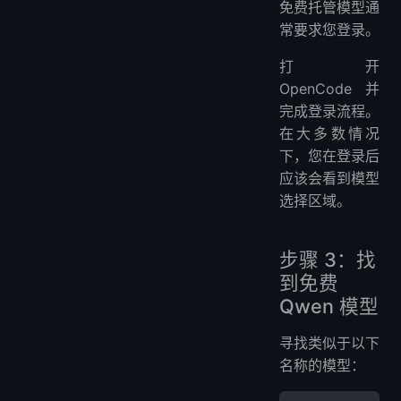
免费托管模型通
常要求您登录。
打开
OpenCode 并
完成登录流程。
在大多数情况
下，您在登录后
应该会看到模型
选择区域。
步骤 3：找
到免费
Qwen 模型
寻找类似于以下
名称的模型：