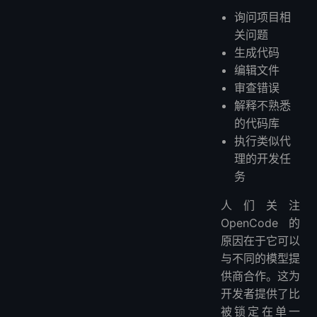
询问项目相
关问题
生成代码
编辑文件
审查错误
解释不熟悉
的代码库
执行类似代
理的开发任
务
人们关注
OpenCode 的
原因在于它可以
与不同的模型提
供商合作。这为
开发者提供了比
被锁定在单一