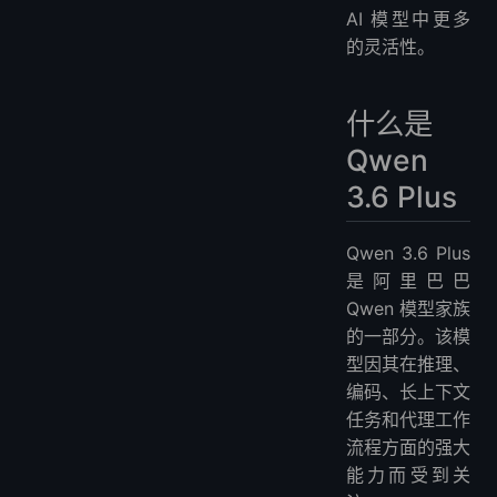
AI 模型中更多
的灵活性。
什么是
Qwen
3.6 Plus
Qwen 3.6 Plus
是阿里巴巴
Qwen 模型家族
的一部分。该模
型因其在推理、
编码、长上下文
任务和代理工作
流程方面的强大
能力而受到关