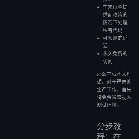
在未审查提
供商政策的
情况下处理
私有代码
可预测的延
迟
永久免费的
访问
那么它就不太理
想。对于严肃的
生产工作，首先
将免费通道视为
测试环境。
分步教
程：在