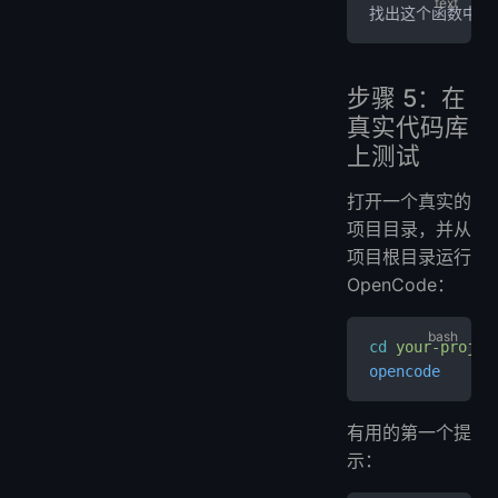
找出这个函数中的
步骤 5：在
真实代码库
上测试
打开一个真实的
项目目录，并从
项目根目录运行
OpenCode：
cd
 your-projec
opencode
有用的第一个提
示：