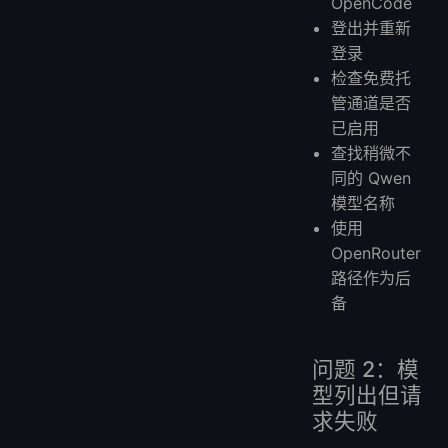
OpenCode
登出并重新
登录
检查免费托
管通道是否
已启用
查找稍微不
同的 Qwen
模型名称
使用
OpenRouter
路径作为后
备
问题 2：模
型列出但请
求失败