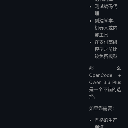
测试编码代
理
创建脚本、
机器人或内
部工具
在支付高级
模型之前比
较免费模型
那么
OpenCode +
Qwen 3.6 Plus
是一个不错的选
择。
如果您需要：
严格的生产
保证