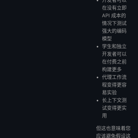
开发者可以
在没有立即
API 成本的
情况下测试
强大的编码
模型
学生和独立
开发者可以
在付费之前
构建更多
代理工作流
程变得更容
易实验
长上下文测
试变得更实
用
但这也意味着您
应该避免假设这