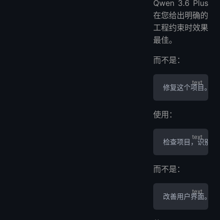
Qwen 3.6 Plus
在您给出明确的
工程约束时效果
最佳。
而不是：
修复这个项目。
使用：
检查项目，识别导
而不是：
改善用户界面。