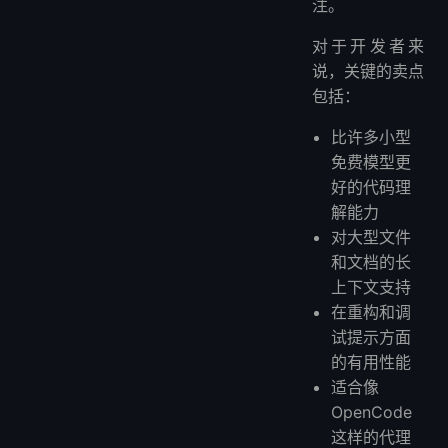
注。
对于开发者来
说，关键的卖点
包括：
比许多小型
免费模型更
好的代码理
解能力
对大型文件
和文档的长
上下文支持
在重构和调
试提示方面
的有用性能
适合像
OpenCode
这样的代理