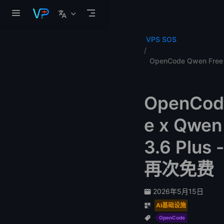
跳至主要內容
VPS SOS
OpenCode Qwen Free
OpenCod
e x Qwen
3.6 Plus -
再次免费
2026年5月15日
AI基础设施
OpenCode