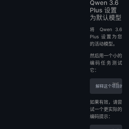
Qwen 3.6
Plus 设置
为默认模型
将 Qwen 3.6
Plus 设置为您
的活动模型。
然后用一个小的
编码任务测试
它：
解释这个项目的结
如果有效，请尝
试一个更实际的
编码提示：