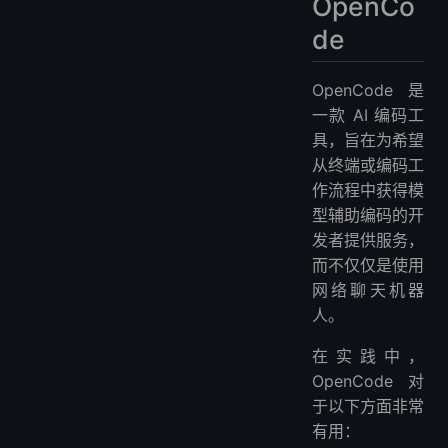
OpenCo
de
OpenCode 是
一款 AI 编码工
具，旨在为希望
从终端或编码工
作流程中获得模
型辅助编码的开
发者提供服务，
而不仅仅是使用
网络聊天机器
人。
在实践中，
OpenCode 对
于以下方面非常
有用：