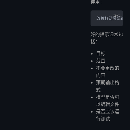
使用：
改善移动屏幕的仪
好的提示通常包
括：
目标
范围
不要更改的
内容
预期输出格
式
模型是否可
以编辑文件
是否应该运
行测试