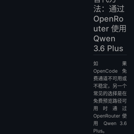
法：通过
OpenRo
uter 使用
Qwen
3.6 Plus
如果
OpenCode 免
费通道不可用或
不稳定，另一个
常见的选择是在
免费预览路径可
用时通过
OpenRouter 使
用 Qwen 3.6
Plus。