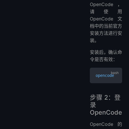
OpenCode，
请使用
OpenCode 文
档中的当前官方
安装方法进行安
装。
安装后，确认命
令是否有效：
opencode
步骤 2：登
录
OpenCode
OpenCode 的