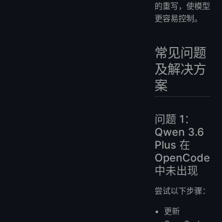
的重写，使模型
更容易控制。
常见问题
及解决方
案
问题 1：
Qwen 3.6
Plus 在
OpenCode
中未出现
尝试以下步骤：
更新