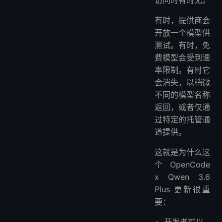
访问时有时无。
有时，提供商会
开放一个模型供
测试。有时，免
费模型会受到速
率限制。有时它
会消失，以稍微
不同的模型名称
返回，或者仅通
过特定的托管通
道提供。
这就是为什么这
个 OpenCode
x Qwen 3.6
Plus 更新很重
要：