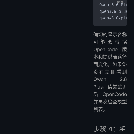
Qwen 3.6 Plus 
qwen3.6-plus-f
qwen-3.6-plus
确切的显示名称
可能会根据
OpenCode 版
本和提供商路径
而变化。如果您
没有立即看到
Qwen 3.6
Plus，请尝试更
新 OpenCode
并再次检查模型
列表。
步骤 4：将