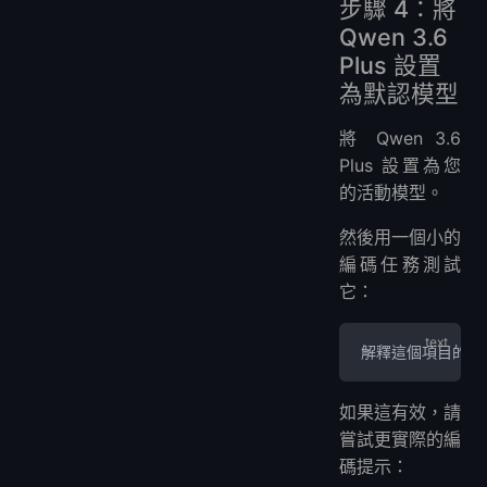
步驟 4：將
Qwen 3.6
Plus 設置
為默認模型
將 Qwen 3.6
Plus 設置為您
的活動模型。
然後用一個小的
編碼任務測試
它：
解釋這個項目的結
如果這有效，請
嘗試更實際的編
碼提示：