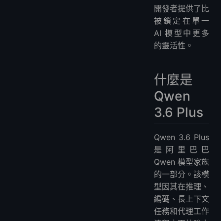
開發者提供了比
被鎖定在單一
AI 模型中更多
的靈活性。
什麼是
Qwen
3.6 Plus
Qwen 3.6 Plus
是阿里巴巴
Qwen 模型家族
的一部分。該模
型因其在推理、
編碼、長上下文
任務和代理工作