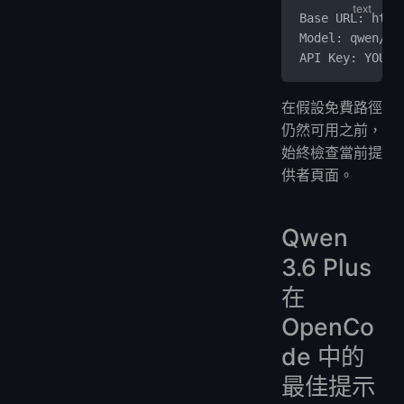
Base URL: http
Model: qwen/qw
API Key: YOUR_
在假設免費路徑
仍然可用之前，
始終檢查當前提
供者頁面。
Qwen
3.6 Plus
在
OpenCo
de 中的
最佳提示