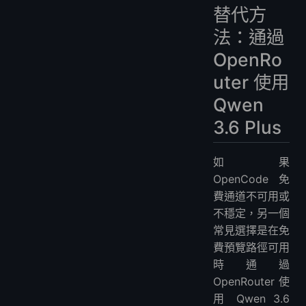
替代方
法：通過
OpenRo
uter 使用
Qwen
3.6 Plus
如果
OpenCode 免
費通道不可用或
不穩定，另一個
常見選擇是在免
費預覽路徑可用
時通過
OpenRouter 使
用 Qwen 3.6