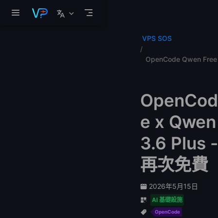
跳至主要內容
VPS SOS
OpenCode Qwen Free
OpenCod
e x Qwen
3.6 Plus -
再次免費
2026年5月15日
AI 基礎設施
OpenCode