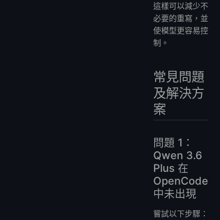
這樣可以減少不
必要的重寫，並
使模型更容易控
制。
常見問題
及解決方
案
問題 1：
Qwen 3.6
Plus 在
OpenCode
中未出現
嘗試以下步驟：