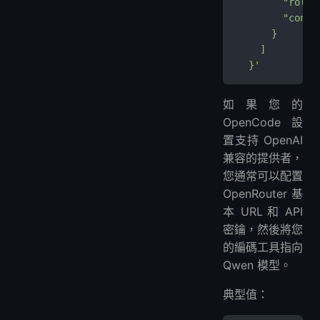
        "role"
        "co
      }
    ]
  }'
如果您的
OpenCode 設
置支持 OpenAI
兼容的提供者，
您通常可以配置
OpenRouter 基
本 URL 和 API
密鑰，然後將您
的編碼工具指向
Qwen 模型。
典型值：