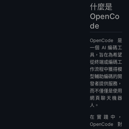
什麼是
OpenCo
de
OpenCode 是
一個 AI 編碼工
具，旨在為希望
從終端或編碼工
作流程中獲得模
型輔助編碼的開
發者提供服務，
而不僅僅是使用
網頁聊天機器
人。
在實踐中，
OpenCode 對