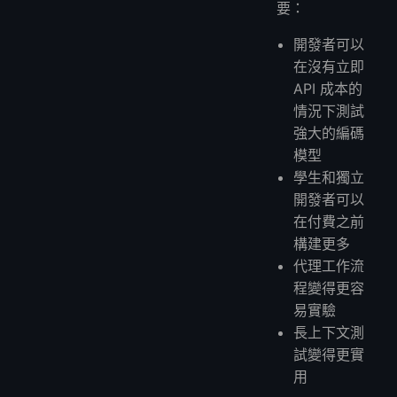
要：
開發者可以
在沒有立即
API 成本的
情況下測試
強大的編碼
模型
學生和獨立
開發者可以
在付費之前
構建更多
代理工作流
程變得更容
易實驗
長上下文測
試變得更實
用