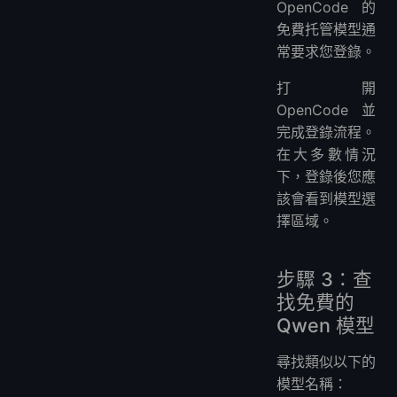
OpenCode 的
免費托管模型通
常要求您登錄。
打開
OpenCode 並
完成登錄流程。
在大多數情況
下，登錄後您應
該會看到模型選
擇區域。
步驟 3：查
找免費的
Qwen 模型
尋找類似以下的
模型名稱：