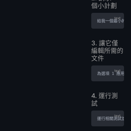
個小計劃
給我一個最小的實
3. 讓它僅
編輯所需的
文件
為選項 1 應用
4. 運行測
試
運行相關測試並總