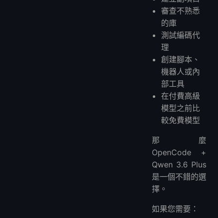
審查不熟悉
的庫
測試編碼代
理
創建腳本、
機器人或內
部工具
在付費高級
模型之前比
較免費模型
那麼
OpenCode +
Qwen 3.6 Plus
是一個不錯的選
擇。
如果您需要：