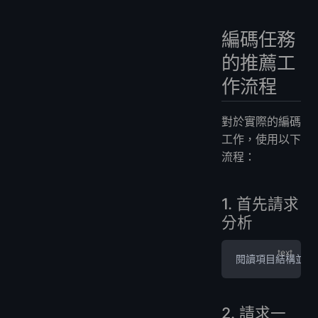
編碼任務
的推薦工
作流程
對於實際的編碼
工作，使用以下
流程：
1. 首先請求
分析
閱讀項目結構並解
2. 請求一