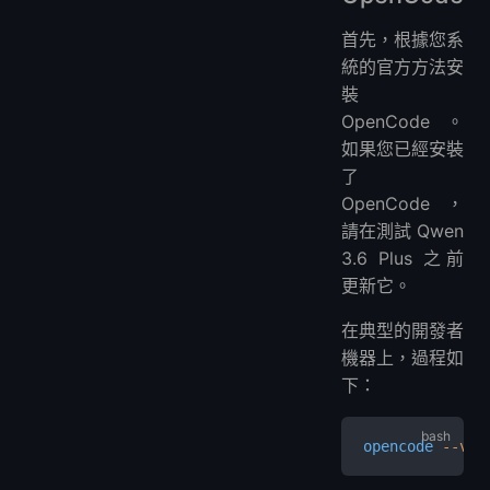
首先，根據您系
統的官方方法安
裝
OpenCode。
如果您已經安裝
了
OpenCode，
請在測試 Qwen
3.6 Plus 之前
更新它。
在典型的開發者
機器上，過程如
下：
opencode
 --ver