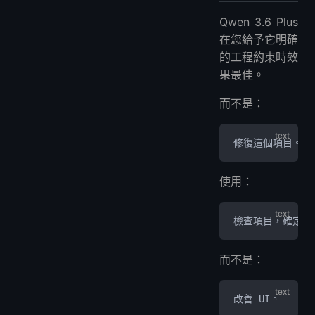
Qwen 3.6 Plus
在您給予它明確
的工程約束時效
果最佳。
而不是：
修復這個項目。
使用：
檢查項目，確定失
而不是：
改善 UI。