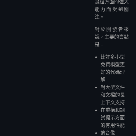
流程方面的強大
能力而受到關
注。
對於開發者來
說，主要的賣點
是：
比許多小型
免費模型更
好的代碼理
解
對大型文件
和文檔的長
上下文支持
在重構和調
試提示方面
的有用性能
適合像