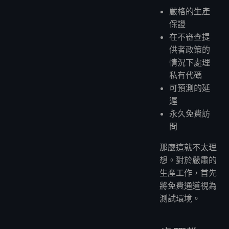
嚴格的生產
保證
在不審查提
供者政策的
情況下處理
私有代碼
可預測的延
遲
永久免費訪
問
那麼這就不太理
想。對於嚴肅的
生產工作，首先
將免費通道視為
測試環境。