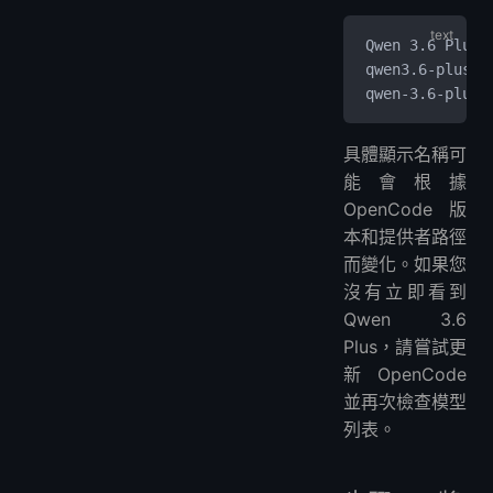
Qwen 3.6 Plus 
qwen3.6-plus-f
qwen-3.6-plus
具體顯示名稱可
能會根據
OpenCode 版
本和提供者路徑
而變化。如果您
沒有立即看到
Qwen 3.6
Plus，請嘗試更
新 OpenCode
並再次檢查模型
列表。