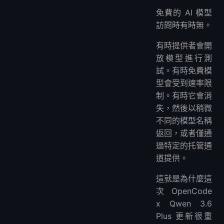
免費的 AI 模型
訪問時有時無。
有時提供者會開
放模型進行測
試。有時免費模
型會受到速率限
制。有時它會消
失，然後以稍微
不同的模型名稱
返回，或者僅通
過特定的托管通
道提供。
這就是為什麼這
次 OpenCode
x Qwen 3.6
Plus 更新很重