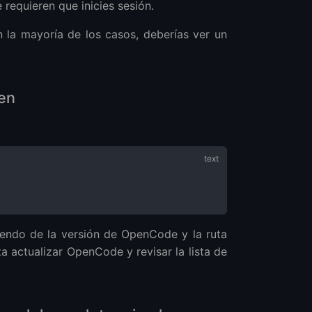
equieren que inicies sesión.
 la mayoría de los casos, deberías ver un
wen
endo de la versión de OpenCode y la ruta
a actualizar OpenCode y revisar la lista de