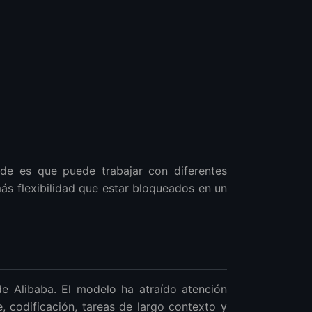
de es que puede trabajar con diferentes
ás flexibilidad que estar bloqueados en un
e Alibaba. El modelo ha atraído atención
 codificación, tareas de largo contexto y