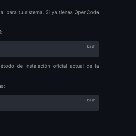
al para tu sistema. Si ya tienes OpenCode
:
étodo de instalación oficial actual de la
na: