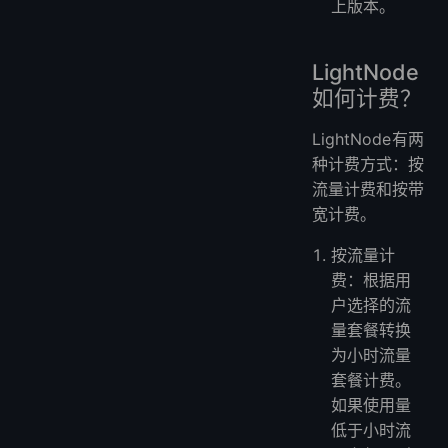
上版本。
LightNode
如何计费？
LightNode有两
种计费方式：按
流量计费和按带
宽计费。
按流量计
费：根据用
户选择的流
量套餐转换
为小时流量
套餐计费。
如果使用量
低于小时流