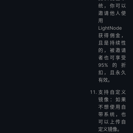
统，你可以
邀请他人使
用
LightNode
获得佣金，
且是持续性
的，被邀请
者也可享受
95%的折
扣，且永久
有效。
支持自定义
镜像：如果
不想使用自
带系统，也
可以上传自
定义镜像。