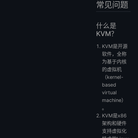
常见问题
什么是
KVM？
KVM是开源
软件，全称
为基于内核
的虚拟机
（kernel-
based
virtual
machine）
。
KVM是x86
架构和硬件
支持虚拟化