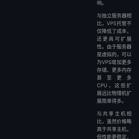
响。
与独立服务器相
比，VPS托管不
仅降低了成本，
还更具可扩展
性。由于服务器
是虚拟的，可以
为VPS增加更多
存储、更多内存
甚至更多
CPU，这些扩
展远比物理机扩
展简单得多。
与共享主机相
比，虽然价格略
高于共享主机，
但性能更稳定，