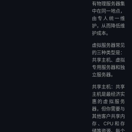
有物理服务器集
中在同一地点，
由专人统一维
护，从而降低维
护成本。
虚拟服务器常见
的三种类型是：
共享主机、虚拟
专用服务器和独
立服务器。
共享主机：共享
主机是最经济实
惠的虚拟服务
器，但你需要与
其他客户共享内
存、CPU和存
储等资源。每个