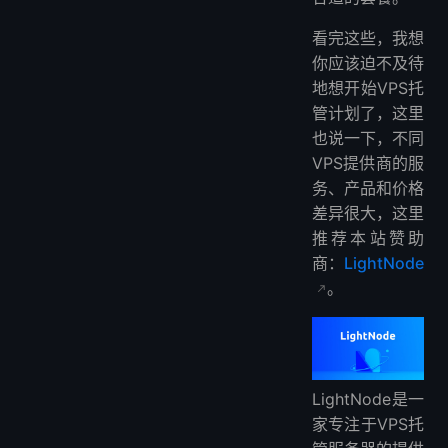
看完这些，我想
你应该迫不及待
地想开始VPS托
管计划了，这里
也说一下，不同
VPS提供商的服
务、产品和价格
差异很大，这里
推荐本站赞助
商：
LightNode
。
LightNode是一
家专注于VPS托