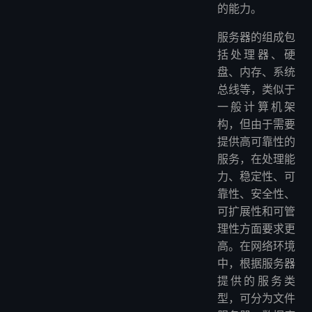
的能力。
服务器的组成包
括处理器、硬
盘、内存、系统
总线等，类似于
一般计算机架
构，但由于需要
提供高可靠性的
服务，在处理能
力、稳定性、可
靠性、安全性、
可扩展性和可管
理性方面要求更
高。在网络环境
中，根据服务器
提供的服务类
型，可分为文件