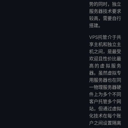
势的同时，独立
服务器技术要求
较高，需要自行
搭建。
VPS托管介于共
享主机和独立主
机之间，是最受
欢迎且性价比最
高的虚拟服务
器。虽然虚拟专
用服务器也在同
一物理服务器硬
件上为多个不同
客户托管多个网
站，但通过虚拟
化技术在每个账
户之间设置隔离