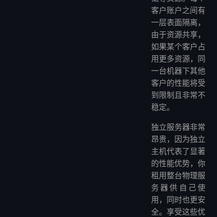
客户账户之间有
一层表面隔离，
由于资源共享，
如果某个客户占
用更多资源，同
一台机器下其他
客户的性能将受
到限制且非常不
稳定。
独立服务器非常
昂贵，因为独立
主机代表了显著
的性能优势，你
租用整台物理服
务器供自己使
用，同时也更安
全。享受这些优