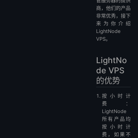
管服务器的提供
商，他们的产品
非常优秀，接下
来为你介绍
LightNode
VPS。
LightNo
de VPS
的优势
按小时计
费：
LightNode
所有产品均
按小时计
费，如果不