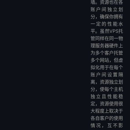
墙。资源也在各
账户间独立划
分，确保你拥有
一定的性能水
平。虽然VPS托
管同样在同一物
理服务器硬件上
为多个客户托管
多个网站，但虚
拟化用于在每个
账户间设置隔
离，资源独立划
分，使每个主机
独立且性能稳
定，资源使用很
大程度上取决于
各自客户的使用
情况，互不影