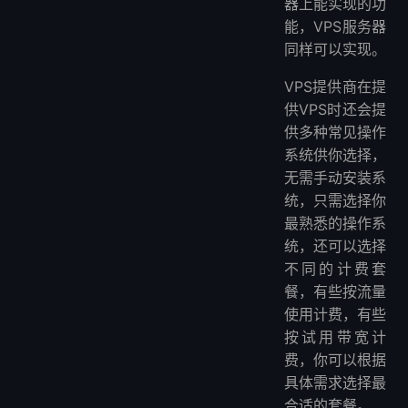
器上能实现的功
能，VPS服务器
同样可以实现。
VPS提供商在提
供VPS时还会提
供多种常见操作
系统供你选择，
无需手动安装系
统，只需选择你
最熟悉的操作系
统，还可以选择
不同的计费套
餐，有些按流量
使用计费，有些
按试用带宽计
费，你可以根据
具体需求选择最
合适的套餐。