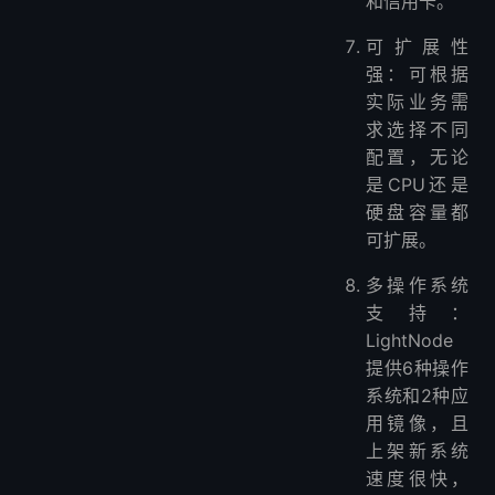
和信用卡。
可扩展性
强：可根据
实际业务需
求选择不同
配置，无论
是CPU还是
硬盘容量都
可扩展。
多操作系统
支持：
LightNode
提供6种操作
系统和2种应
用镜像，且
上架新系统
速度很快，