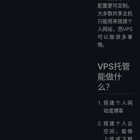
配置更可定制。
大多数共享主机
只能用来搭建个
人网站，而VPS
可以做很多事
情。
VPS托管
能做什
么？
搭建个人网
站或博客
搭建个人云
空间，能够
上传或下载