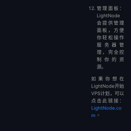
管理面板：
LightNode
会提供管理
面板，方便
你轻松操作
服务器管
理，完全控
制你的资
源。
如果你想在
LightNode开始
VPS计划，可以
点击此链接：
LightNode.co
m