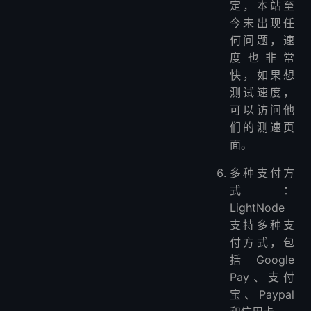
定，本站至
今未出现任
何问题，速
度也非常
快，如果想
测试速度，
可以访问他
们的测速页
面。
多种支付方
式：
LightNode
支持多种支
付方式，包
括Google
Pay、支付
宝、Paypal