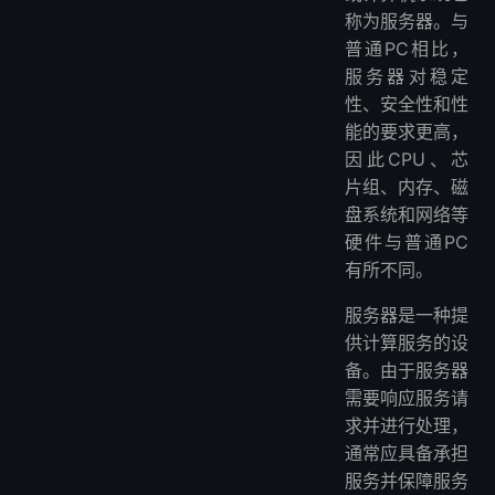
称为服务器。与
普通PC相比，
服务器对稳定
性、安全性和性
能的要求更高，
因此CPU、芯
片组、内存、磁
盘系统和网络等
硬件与普通PC
有所不同。
服务器是一种提
供计算服务的设
备。由于服务器
需要响应服务请
求并进行处理，
通常应具备承担
服务并保障服务