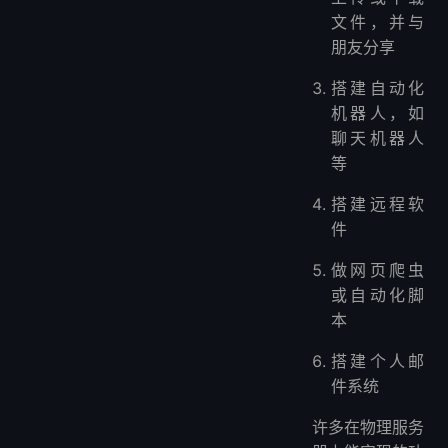
文件，并与
朋友分享
搭建自动化
机器人，如
聊天机器人
等
搭建远程软
件
做网页爬虫
或自动化脚
本
搭建个人邮
件系统
许多在物理服务