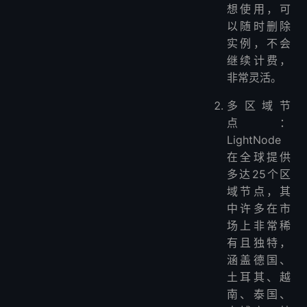
想使用，可
以随时删除
实例，不会
继续计费，
非常灵活。
多区域节
点：
LightNode
在全球提供
多达25个区
域节点，其
中许多在市
场上非常稀
有且独特，
涵盖德国、
土耳其、越
南、泰国、