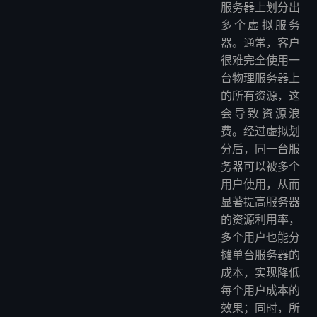
服务器上划分出
多个虚拟服务
器。通常，客户
很难完全使用一
台物理服务器上
的所有资源，这
会导致资源浪
费。经过虚拟划
分后，同一台服
务器可以被多个
用户使用，从而
显著提高服务器
的资源利用率，
多个用户也能分
摊单台服务器的
成本，实现降低
每个用户成本的
效果；同时，所