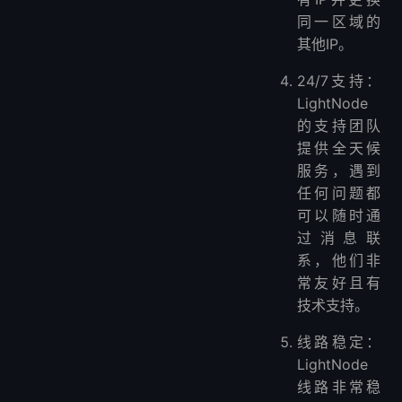
同一区域的
其他IP。
24/7支持：
LightNode
的支持团队
提供全天候
服务，遇到
任何问题都
可以随时通
过消息联
系，他们非
常友好且有
技术支持。
线路稳定：
LightNode
线路非常稳