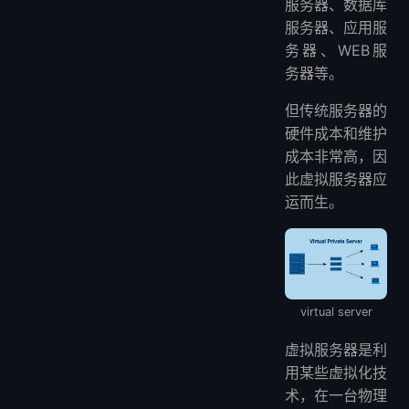
服务器、数据库
服务器、应用服
务器、WEB服
务器等。
但传统服务器的
硬件成本和维护
成本非常高，因
此虚拟服务器应
运而生。
virtual server
虚拟服务器是利
用某些虚拟化技
术，在一台物理