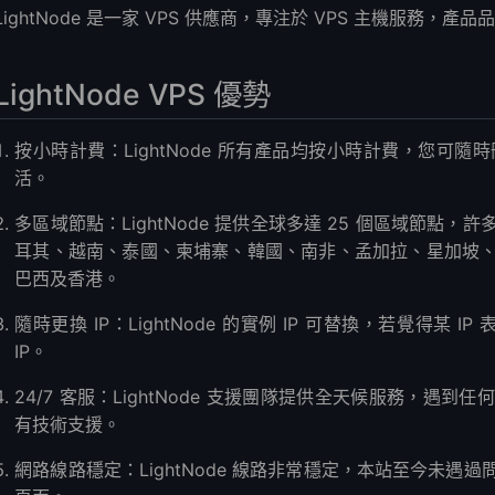
LightNode 是一家 VPS 供應商，專注於 VPS 主機服務，產品
LightNode VPS 優勢
按小時計費：LightNode 所有產品均按小時計費，您可
活。
多區域節點：LightNode 提供全球多達 25 個區域節
耳其、越南、泰國、柬埔寨、韓國、南非、孟加拉、星加坡
巴西及香港。
隨時更換 IP：LightNode 的實例 IP 可替換，若覺得某 
IP。
24/7 客服：LightNode 支援團隊提供全天候服務，
有技術支援。
網路線路穩定：LightNode 線路非常穩定，本站至今未