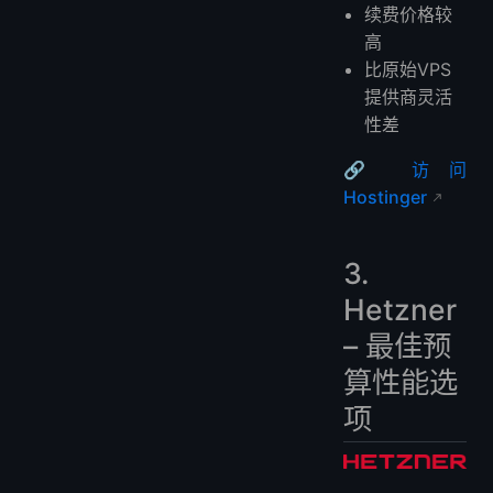
续费价格较
高
比原始VPS
提供商灵活
性差
🔗
访问
Hostinger
3.
Hetzner
– 最佳预
算性能选
项