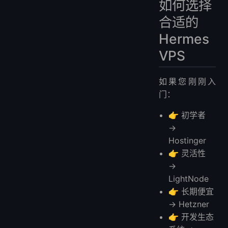
如何选择
合适的
Hermes
VPS
如果您刚刚入
门：
👉 初学者
→
Hostinger
👉 灵活性
→
LightNode
👉 长期便宜
→ Hetzner
👉 开发生态