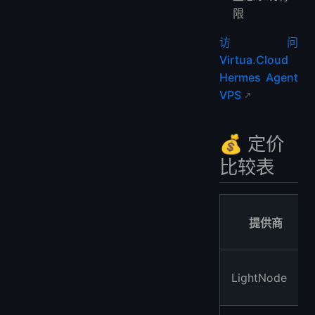
限
访问
Virtua.Cloud
Hermes Agent
VPS
💰 定价
比较表
提供商
LightNode