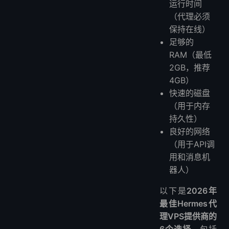
运行时间
（代理必须
保持在线）
足够的
RAM（最低
2GB，推荐
4GB）
快速的磁盘
（用于内存
持久性）
良好的网络
（用于API调
用和消息机
器人）
以下是
2026年
最佳Hermes代
理VPS提供商的