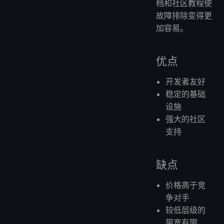
档和社区教程使
故障排除变得更
加容易。
优点
开发者友好
稳定的基础
设施
强大的社区
支持
缺点
价格高于竞
争对手
较低层级的
带宽有限