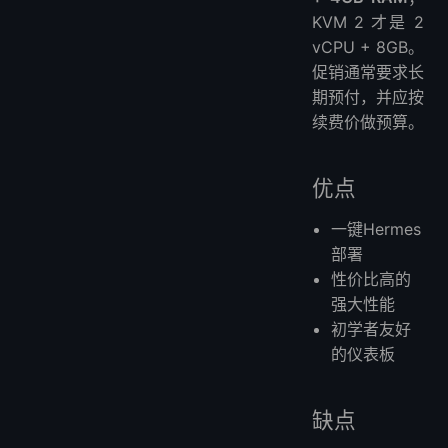
KVM 2 才是 2
vCPU + 8GB。
促销通常要求长
期预付，并应按
续费价做预算。
优点
一键Hermes
部署
性价比高的
强大性能
初学者友好
的仪表板
缺点