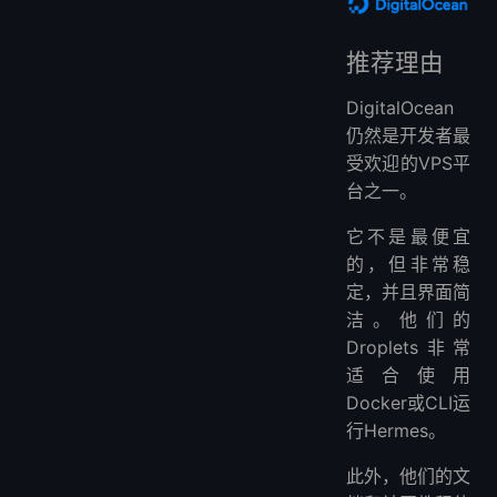
推荐理由
DigitalOcean
仍然是开发者最
受欢迎的VPS平
台之一。
它不是最便宜
的，但非常稳
定，并且界面简
洁。他们的
Droplets非常
适合使用
Docker或CLI运
行Hermes。
此外，他们的文