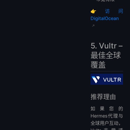
👉
访问
DigitalOcean
5. Vultr –
最佳全球
覆盖
推荐理由
如果您的
Hermes代理与
全球用户互动，