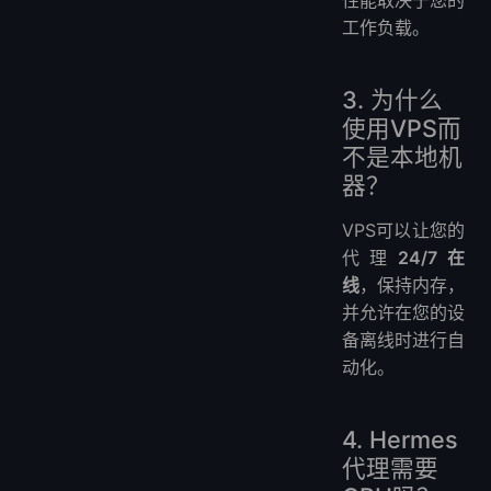
工作负载。
3. 为什么
使用VPS而
不是本地机
器？
VPS可以让您的
代理
24/7在
线
，保持内存，
并允许在您的设
备离线时进行自
动化。
4. Hermes
代理需要