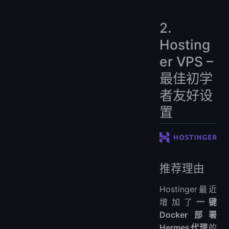
2.
Hosting
er VPS –
最佳初学
者友好设
置
推荐理由
Hostinger最近
增加了
一键
Docker部署
Hermes代理
的