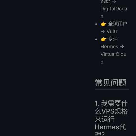
系统 →
DigitalOcea
n
👉 全球用户
→ Vultr
👉 专注
Hermes →
Virtua.Clou
d
常见问题
1. 我需要什
么VPS规格
来运行
Hermes代
理？