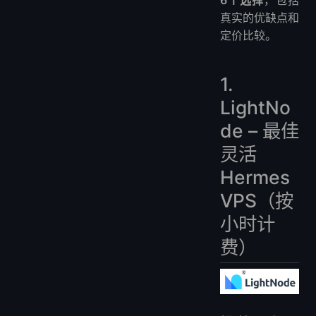
6个选择
，包括
真实的优缺点和
定价比较。
1.
LightNo
de – 最佳
灵活
Hermes
VPS（按
小时计
费）