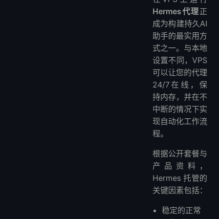
Hermes代理
正
成为构建持久AI
助手的最实用方
式之一。与本地
设置不同，VPS
可以让您的代理
24/7在线，保
持内存，并在不
中断的情况下实
现自动化工作流
程。
根据公开套餐与
产品资料，
Hermes 托管的
关键因素包括：
稳定的正常