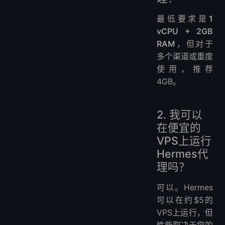
最低要求是
1
vCPU + 2GB
RAM
，但对于
多个渠道或重度
使用，推荐
4GB。
2. 我可以
在便宜的
VPS上运行
Hermes代
理吗？
可以。Hermes
可以在约$5的
VPS上运行，但
性能取决于您的