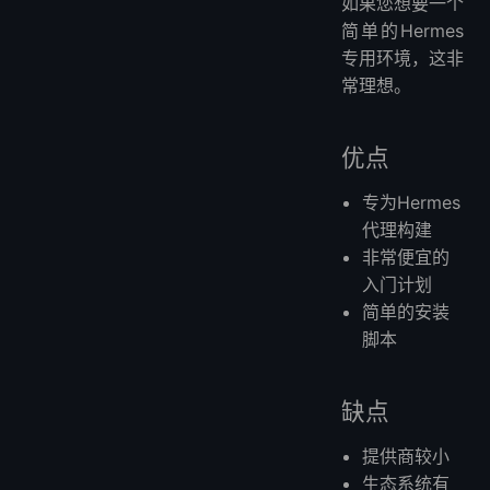
如果您想要一个
简单的Hermes
专用环境，这非
常理想。
优点
专为Hermes
代理构建
非常便宜的
入门计划
简单的安装
脚本
缺点
提供商较小
生态系统有