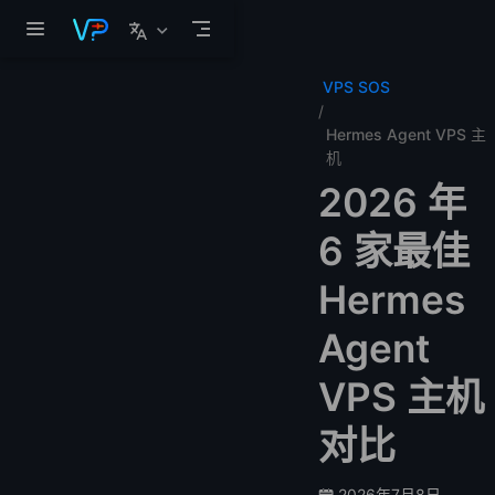
跳至主要內容
VPS SOS
Hermes Agent VPS 主
机
2026 年
6 家最佳
Hermes
Agent
VPS 主机
对比
2026年7月8日