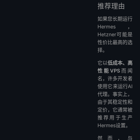
推荐理由
如果您长期运行
Hermes，
Hetzner可能是
性价比最高的选
择。
它以
低成本、高
性能VPS
而闻
名，许多开发者
使用它来运行AI
代理。事实上，
由于其稳定性和
定价，它通常被
推荐用于生产
Hermes设置。
然而，与