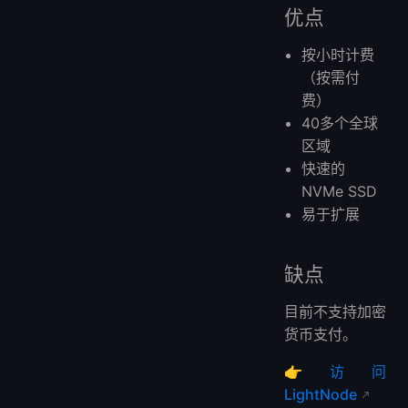
优点
按小时计费
（按需付
费）
40多个全球
区域
快速的
NVMe SSD
易于扩展
缺点
目前不支持加密
货币支付。
👉
访问
LightNode