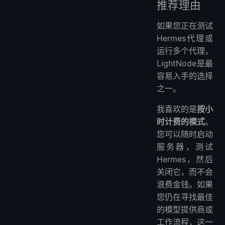
推荐理由
如果您正在测试
Hermes代理或
运行多个代理，
LightNode是最
容易入手的选择
之一。
我喜欢的是
按小
时计费的模式
。
您可以随时启动
服务器，测试
Hermes，然后
关闭它，而不会
浪费金钱。如果
您仍在寻找最佳
的模型提供商或
工作流程，这一