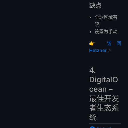
缺点
全球区域有
限
设置为手动
👉
访问
Hetzner
4.
DigitalO
cean –
最佳开发
者生态系
统