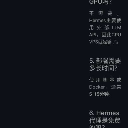
GPU吗？
不需要。
Hermes主要使
用外部LLM
API，因此CPU
VPS就足够了。
5. 部署需要
多长时间？
使用脚本或
Docker，通常
5–15分钟
。
6. Hermes
代理是免费
的吗？