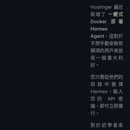
Hostinger 最近
新增了
一鍵式
Docker 部署
Hermes
Agent
，這對於
不想手動安裝依
賴項的用戶來說
是一個重大利
好。
您只需從他們的
目錄中選擇
Hermes，輸入
您的 API 密
鑰，即可立即運
行。
對於初學者來