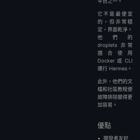
平台之一。
它不是最便宜
的，但非常穩
定，界面乾淨。
他們的
droplets 非常
適合使用
Docker 或 CLI
運行 Hermes。
此外，他們的文
檔和社區教程使
故障排除變得更
加容易。
優點
開發者友好