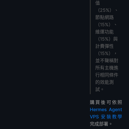
值
（25%）、
節點網路
（15%）、
維運功能
（15%）與
計費彈性
（15%），
並不聲稱對
所有主機進
行相同條件
的效能測
試。
購買後可依照
Hermes Agent
VPS 安裝教學
完成部署。