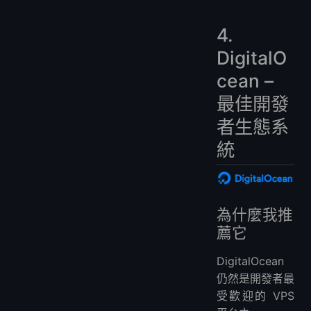
4.
DigitalO
cean –
最佳開發
者生態系
統
為什麼我推
薦它
DigitalOcean
仍然是開發者最
受歡迎的 VPS