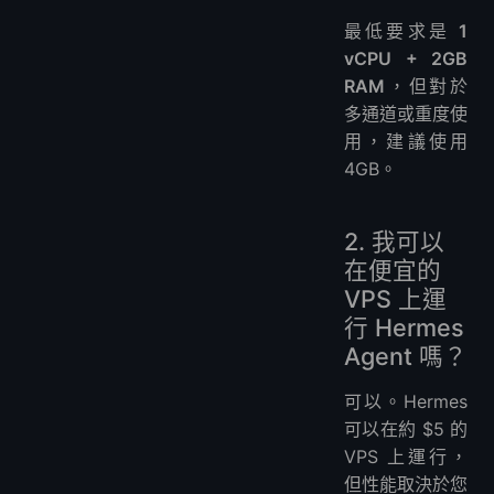
最低要求是
1
vCPU + 2GB
RAM
，但對於
多通道或重度使
用，建議使用
4GB。
2. 我可以
在便宜的
VPS 上運
行 Hermes
Agent 嗎？
可以。Hermes
可以在約 $5 的
VPS 上運行，
但性能取決於您