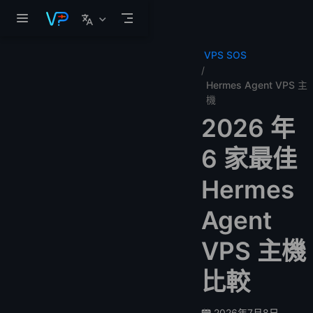
跳至主要內容
VPS SOS
Hermes Agent VPS 主
機
2026 年
6 家最佳
Hermes
Agent
VPS 主機
比較
2026年7月8日