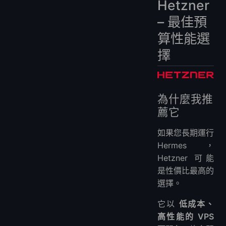
Hetzner
– 最佳預
算性能選
擇
為什麼我推
薦它
如果您長期運行
Hermes，
Hetzner 可能
是性價比最高的
選擇。
它以
低成本、
高性能的 VPS