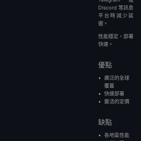
Discord 等訊息
平台時減少延
遲。
性能穩定，部署
快速。
優點
廣泛的全球
覆蓋
快速部署
靈活的定價
缺點
各地區性能