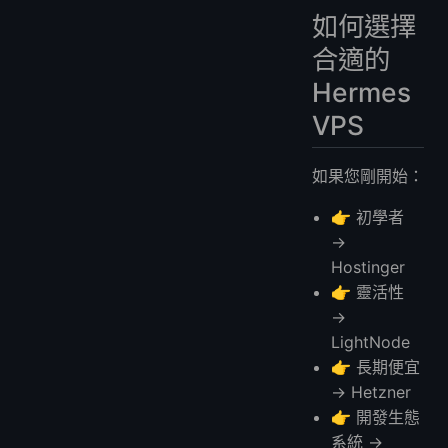
如何選擇
合適的
Hermes
VPS
如果您剛開始：
👉 初學者
→
Hostinger
👉 靈活性
→
LightNode
👉 長期便宜
→ Hetzner
👉 開發生態
系統 →