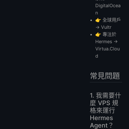
DigitalOcea
n
👉 全球用戶
→ Vultr
👉 專注於
Hermes →
Virtua.Clou
d
常見問題
1. 我需要什
麼 VPS 規
格來運行
Hermes
Agent？