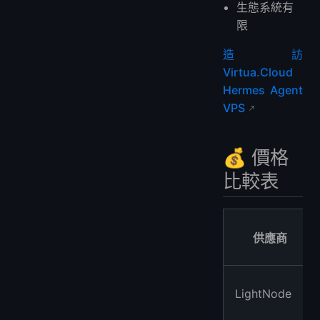
生態系統有
限
造訪
Virtua.Cloud
Hermes Agent
VPS
💰 價格
比較表
供應商
LightNode