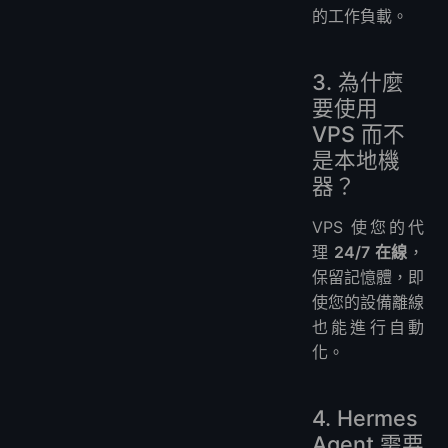
的工作負載。
3. 為什麼
要使用
VPS 而不
是本地機
器？
VPS 使您的代
理
24/7 在線
，
保留記憶體，即
使您的設備離線
也能進行自動
化。
4. Hermes
Agent 需要