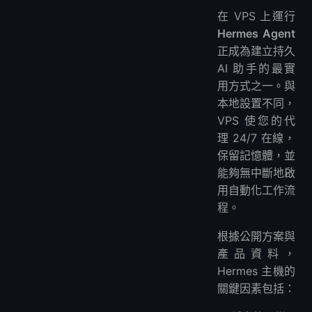
在 VPS 上運行
Hermes Agent
正成為建立持久
AI 助手的最實
用方式之一。與
本地設置不同，
VPS 使您的代
理 24/7 在線，
保留記憶體，並
能夠無中斷地啟
用自動化工作流
程。
根據公開方案與
產品資料，
Hermes 主機的
關鍵因素包括：