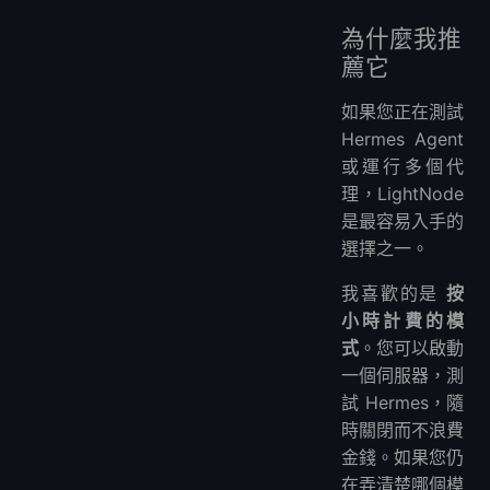
為什麼我推
薦它
如果您正在測試
Hermes Agent
或運行多個代
理，LightNode
是最容易入手的
選擇之一。
我喜歡的是
按
小時計費的模
式
。您可以啟動
一個伺服器，測
試 Hermes，隨
時關閉而不浪費
金錢。如果您仍
在弄清楚哪個模