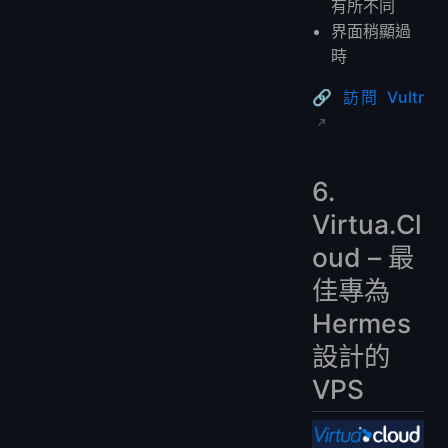
有所不同
界面稍顯過
時
🔗
訪問 Vultr
6.
Virtua.Cl
oud – 最
佳專為
Hermes
設計的
VPS