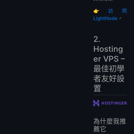
👉
訪問
LightNode
2.
Hosting
er VPS –
最佳初學
者友好設
置
為什麼我推
薦它