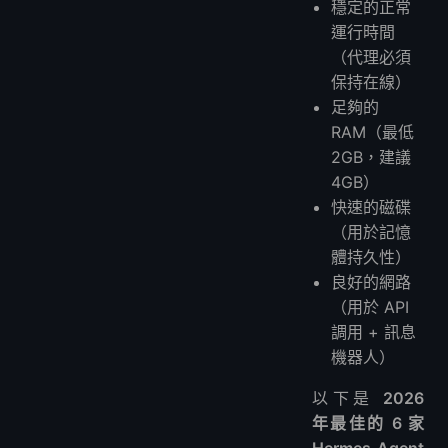
穩定的正常
運行時間
（代理必須
保持在線）
足夠的
RAM（最低
2GB，建議
4GB）
快速的磁碟
（用於記憶
體持久性）
良好的網路
（用於 API
調用 + 訊息
機器人）
以下是
2026
年最佳的 6 家