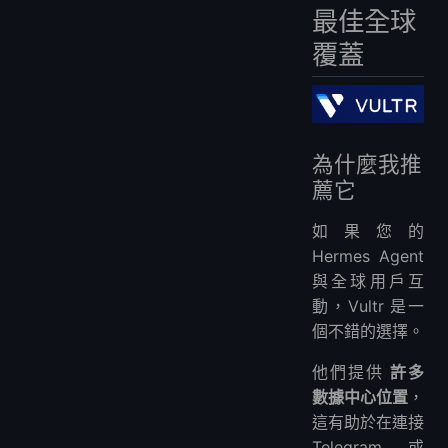
最佳全球
覆蓋
為什麼我推
薦它
如果您的
Hermes Agent
與全球用戶互
動，Vultr 是一
個不錯的選擇。
他們提供
許多
數據中心位置
，
這有助於在連接
Telegram 或