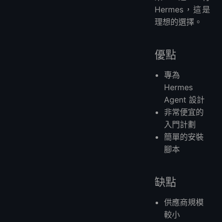
Hermes，這是
理想的選擇。
優點
專為
Hermes
Agent 設計
非常便宜的
入門計劃
簡單的安裝
腳本
缺點
供應商規模
較小