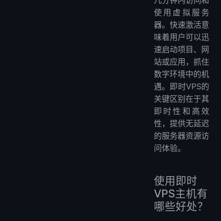
使用虚拟服务
器。快速激活意
味着用户可以迅
速启动项目、网
站或应用，抓住
数字环境中的机
遇。即时VPS的
关键区别在于其
即时性和高效
性，提供无延迟
的服务器资源访
问体验。
使用即时
VPS主机有
哪些好处？