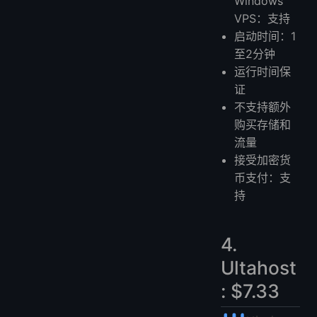
Windows
VPS：支持
启动时间：1
至2分钟
运行时间保
证
不支持额外
购买存储和
流量
接受加密货
币支付：支
持
4.
Ultahost
: $7.33