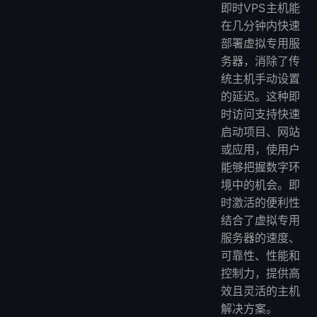
即时VPS主机能
在几分钟内快速
部署虚拟专用服
务器，消除了传
统主机手动设置
的延迟。这种即
时访问支持快速
启动项目、网站
或应用，使用户
能够把握数字环
境中的机会。即
时激活的便利性
结合了虚拟专用
服务器的速度、
可靠性、性能和
控制力，提供高
效且灵活的主机
解决方案。