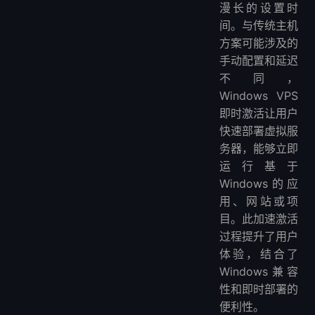
漫长的设置时
间。与传统主机
方案可能涉及的
手动配置和延迟
不同，
Windows VPS
即时激活让用户
快速部署虚拟服
务器，能够立即
运行基于
Windows的应
用、网站或项
目。此加速激活
过程提升了用户
体验，结合了
Windows兼容
性和即时部署的
便利性。