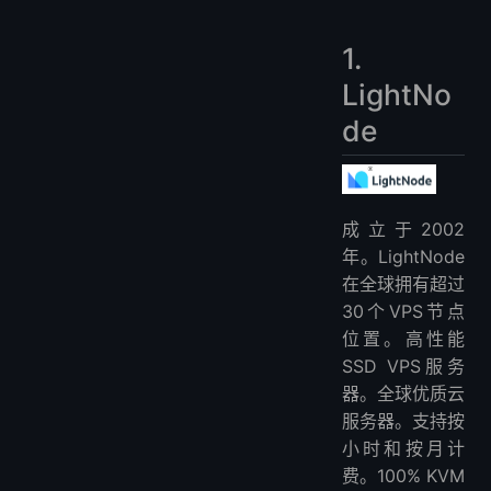
1.
LightNo
de
成立于2002
年。LightNode
在全球拥有超过
30个VPS节点
位置。高性能
SSD VPS服务
器。全球优质云
服务器。支持按
小时和按月计
费。100% KVM