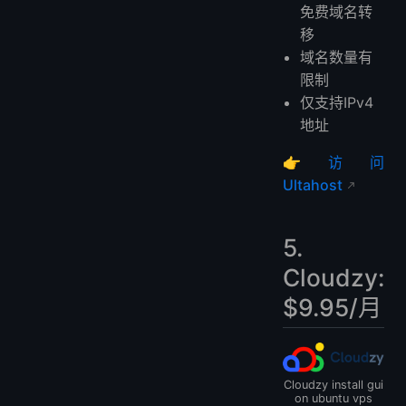
免费域名转
移
域名数量有
限制
仅支持IPv4
地址
👉
访问
Ultahost
5.
Cloudzy:
$9.95/月
Cloudzy install gui
on ubuntu vps