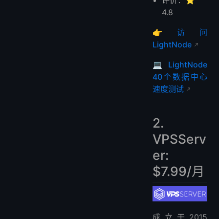
评价：⭐
4.8
👉
访问
LightNode
💻
LightNode
40个数据中心
速度测试
2.
VPSServ
er:
$7.99/月
成立于2015