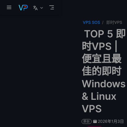
跳至主要內容
VPS SOS
即时VPS
TOP 5 即
时VPS |
便宜且最
佳的即时
Windows
& Linux
VPS
2026年1月3日
原创