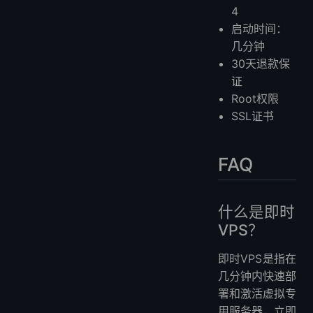
4
启动时间：
几分钟
30天退款保
证
Root权限
SSL证书
FAQ
什么是即时
VPS？
即时VPS是指在
几分钟内快速部
署和激活虚拟专
用服务器，立即