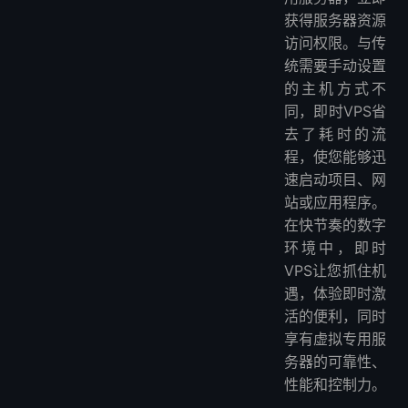
获得服务器资源
访问权限。与传
统需要手动设置
的主机方式不
同，即时VPS省
去了耗时的流
程，使您能够迅
速启动项目、网
站或应用程序。
在快节奏的数字
环境中，即时
VPS让您抓住机
遇，体验即时激
活的便利，同时
享有虚拟专用服
务器的可靠性、
性能和控制力。