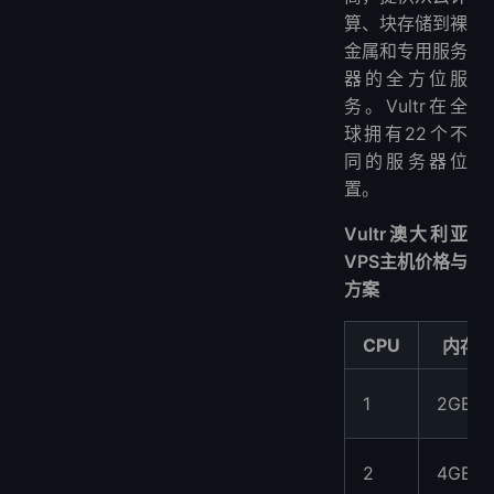
算、块存储到裸
金属和专用服务
器的全方位服
务。Vultr在全
球拥有22个不
同的服务器位
置。
Vultr澳大利亚
VPS主机价格与
方案
CPU
内存
1
2GB
2
4GB