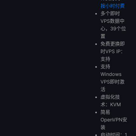
按小时付费
多个即时
VPS数据中
心，39个位
置
免费更换即
时VPS IP：
支持
支持
Windows
VPS即时激
活
虚拟化技
术：KVM
简易
OpenVPN安
装
启动时间：1