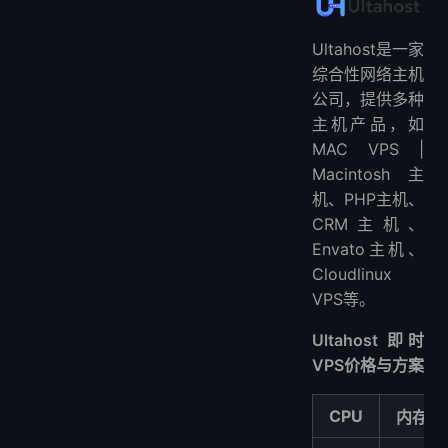
Ultahost是一家
综合性网络主机
公司，提供多种
主机产品，如
MAC VPS |
Macintosh主
机、PHP主机、
CRM主机、
Envato主机、
Cloudlinux
VPS等。
Ultahost 即时
VPS价格与方案
CPU
内存