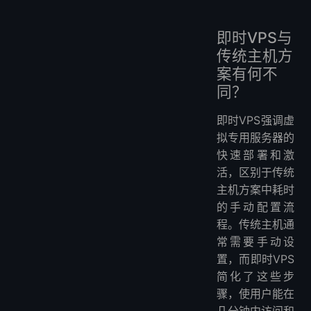
即时VPS与
传统主机方
案有何不
同？
即时VPS强调虚
拟专用服务器的
快速部署和激
活，区别于传统
主机方案中耗时
的手动配置流
程。传统主机通
常需要手动设
置，而即时VPS
简化了这些步
骤，使用户能在
几分钟内访问和