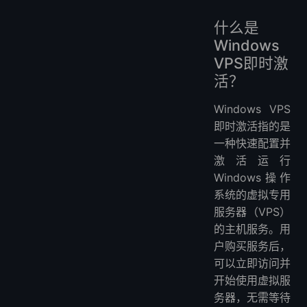
什么是
Windows
VPS即时激
活？
Windows VPS
即时激活指的是
一种快速配置并
激活运行
Windows操作
系统的虚拟专用
服务器（VPS）
的主机服务。用
户购买服务后，
可以立即访问并
开始使用虚拟服
务器，无需等待