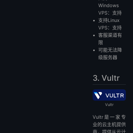
Windows
VPS：支持
支持Linux
VPS：支持
客服渠道有
限
可能无法降
级服务器
3. Vultr
Vultr
Vultr是一家专
业的云主机提供
商，提供从云计