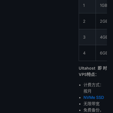
1
1GB
2
2GB
3
4GB
4
6GB
Ultahost 即时
VPS特点：
计费方式：
按月
NVMe SSD
无限带宽
免费备份，