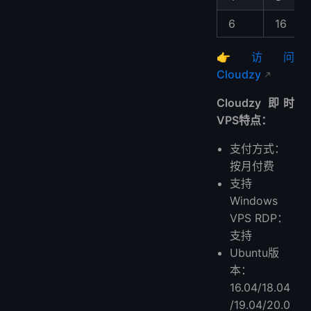
6
16
👉
访问
Cloudzy
Cloudzy 即时
VPS特点：
支付方式：
按月付费
支持
Windows
VPS RDP：
支持
Ubuntu版
本：
16.04/18.04
/19.04/20.0