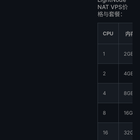
NAT VPS价
格与套餐：
CPU
内存
1
2GB
2
4GB
4
8GB
8
16GB
16
32GB