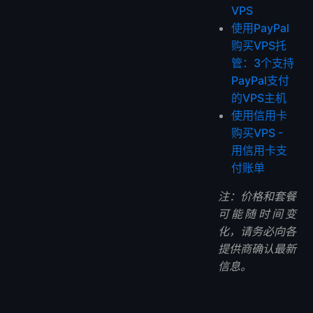
VPS
使用PayPal
购买VPS托
管：3个支持
PayPal支付
的VPS主机
使用信用卡
购买VPS -
用信用卡支
付账单
注：价格和套餐
可能随时间变
化，请务必向各
提供商确认最新
信息。