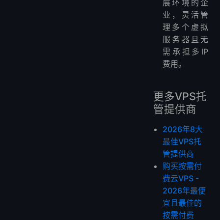
展环境的企
业，灵活管
理多个虚拟
服务器且无
需承担多IP
费用。
更多VPS托
管提供商
2026年8大
最佳VPS托
管提供商
购买按需付
费云VPS -
2026年最便
宜且最佳的
按需付费