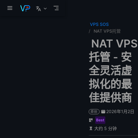
跳至主要內容
VPS SOS
NAT VPS托管
NAT VPS
托管 - 安
全灵活虚
拟化的最
佳提供商
2026年1月2日
原创
Best
大约 5 分钟