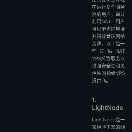
中运行多个服务
器的用户。通过
利用NAT，用户
可以节省IP地址
并高效管理网络
资源。以下是一
些提供NAT
VPS托管服务以
增强安全性和灵
活性的顶级VPS
提供商。
1.
LightNode
LightNode是一
家经验丰富的网