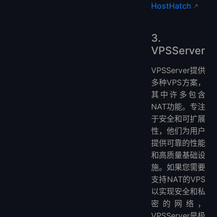
HostHatch
3.
VPSServer
VPSServer提供
多种VPS方案，
其中许多包含
NAT功能。专注
于安全和可扩展
性，他们为用户
提供可靠的性能
和高质量基础设
施。如果您需要
支持NAT的VPS
以实现安全和私
密的网络，
VPSServer是极