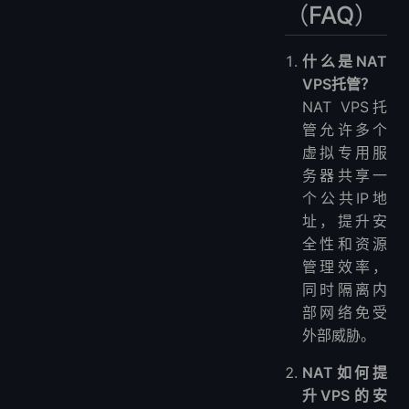
（FAQ）
什么是NAT
VPS托管？
NAT VPS托
管允许多个
虚拟专用服
务器共享一
个公共IP地
址，提升安
全性和资源
管理效率，
同时隔离内
部网络免受
外部威胁。
NAT如何提
升VPS的安