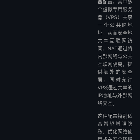
器配置，其中多
个虚拟专用服务
器（VPS）共享
一个公共IP地
址，从而安全地
共享互联网访
问。NAT通过将
内部网络与公共
互联网隔离，提
供额外的安全
层，同时允许
VPS通过共享的
IP地址与外部网
络交互。
这种配置特别适
合希望增强隐
私、优化网络使
用或在安全环境