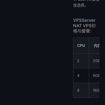
佳选择。
VPSServer
NAT VPS价
格与套餐：
CPU
内存
2
2GB
4
8GB
8
16GB