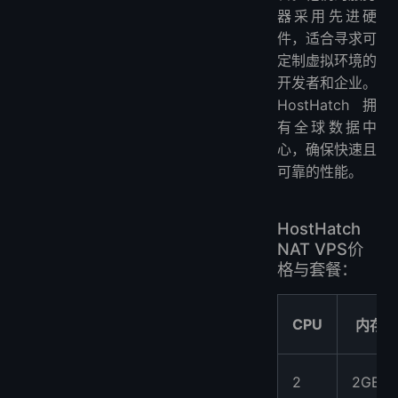
器采用先进硬
件，适合寻求可
定制虚拟环境的
开发者和企业。
HostHatch拥
有全球数据中
心，确保快速且
可靠的性能。
HostHatch
NAT VPS价
格与套餐：
CPU
内存
2
2GB