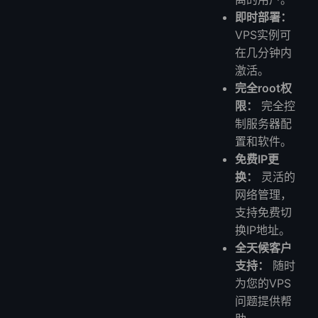
即时部署：
VPS实例可
在几分钟内
激活。
完全root权
限：
完全控
制服务器配
置和软件。
免费IP更
换：
灵活的
网络管理，
支持免费切
换IP地址。
全天候客户
支持：
随时
为您的VPS
问题提供帮