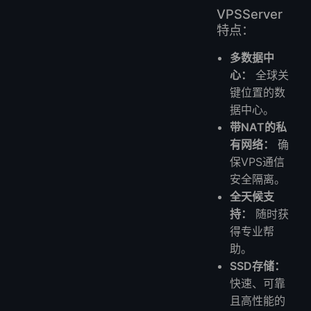
VPSServer
特点：
多数据中
心：
全球关
键位置的数
据中心。
带NAT的私
有网络：
确
保VPS通信
安全隔离。
全天候支
持：
随时获
得专业帮
助。
SSD存储：
快速、可靠
且高性能的