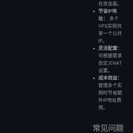
在攻击面。
节省IP地
址：
多个
VPS实例共
享一个公共
IP。
灵活配置：
可根据需求
自定义NAT
设置。
成本效益：
管理多个实
例时节省额
外IP地址费
用。
常见问题