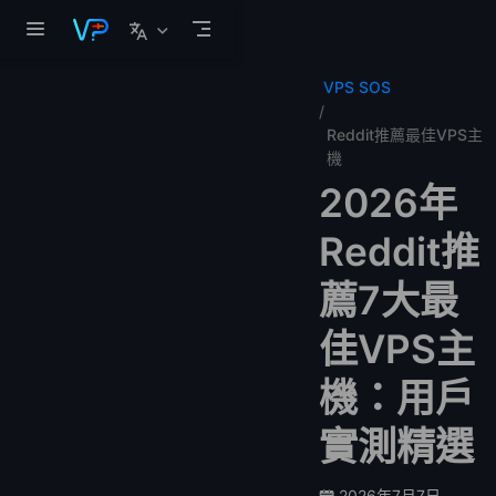
跳至主要內容
VPS SOS
Reddit推薦最佳VPS主
機
2026年
Reddit推
薦7大最
佳VPS主
機：用戶
實測精選
2026年7月7日