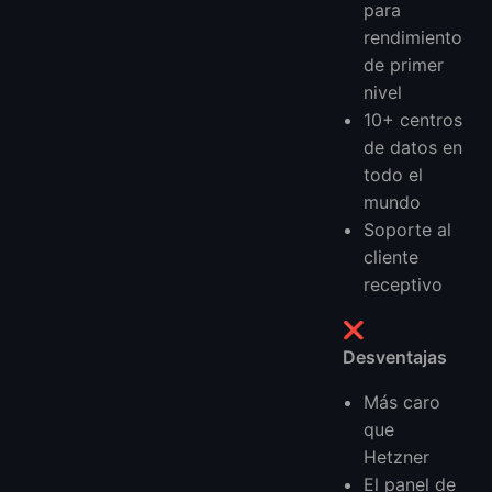
para
rendimiento
de primer
nivel
10+ centros
de datos en
todo el
mundo
Soporte al
cliente
receptivo
❌
Desventajas
Más caro
que
Hetzner
El panel de