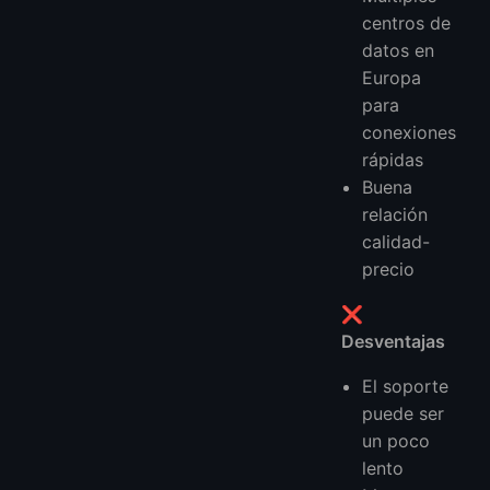
centros de
datos en
Europa
para
conexiones
rápidas
Buena
relación
calidad-
precio
❌
Desventajas
El soporte
puede ser
un poco
lento