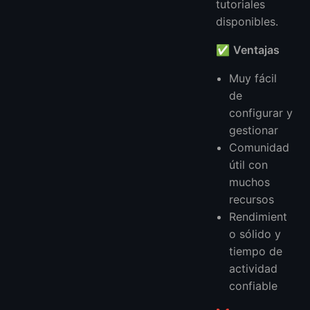
tutoriales
disponibles.
✅
Ventajas
Muy fácil
de
configurar y
gestionar
Comunidad
útil con
muchos
recursos
Rendimient
o sólido y
tiempo de
actividad
confiable