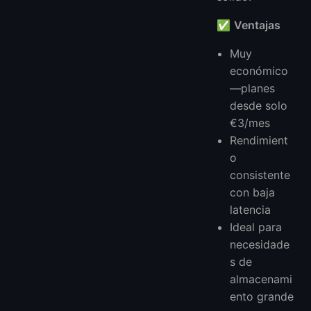
✅
Ventajas
Muy
económico
—planes
desde solo
€3/mes
Rendimient
o
consistente
con baja
latencia
Ideal para
necesidade
s de
almacenami
ento grande