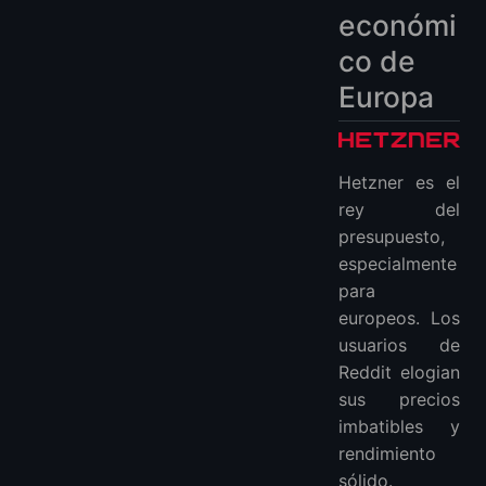
económi
co de
Europa
Hetzner es el
rey del
presupuesto,
especialmente
para
europeos. Los
usuarios de
Reddit elogian
sus precios
imbatibles y
rendimiento
sólido.