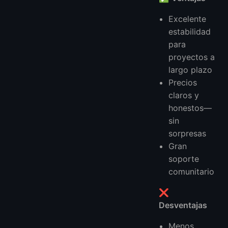
Excelente
estabilidad
para
proyectos a
largo plazo
Precios
claros y
honestos—
sin
sorpresas
Gran
soporte
comunitario
❌
Desventajas
Menos