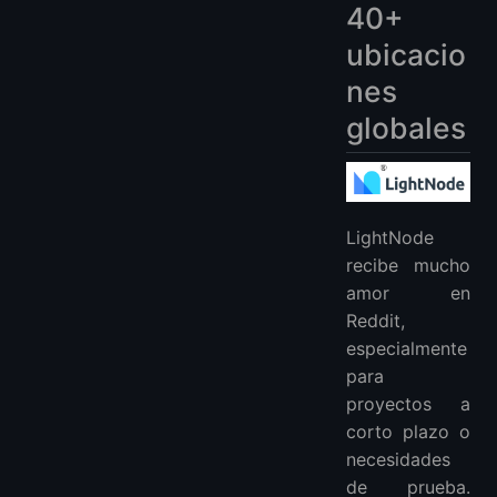
40+
ubicacio
nes
globales
LightNode
recibe mucho
amor en
Reddit,
especialmente
para
proyectos a
corto plazo o
necesidades
de prueba.