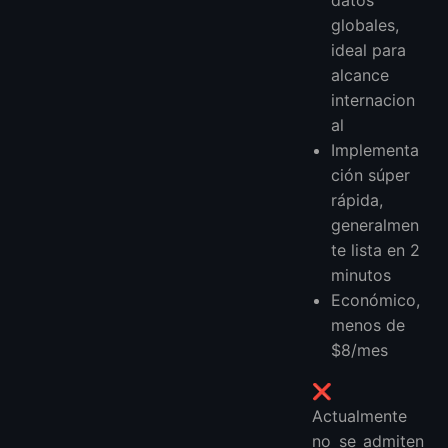
globales,
ideal para
alcance
internacion
al
Implementa
ción súper
rápida,
generalmen
te lista en 2
minutos
Económico,
menos de
$8/mes
❌
Actualmente
no se admiten