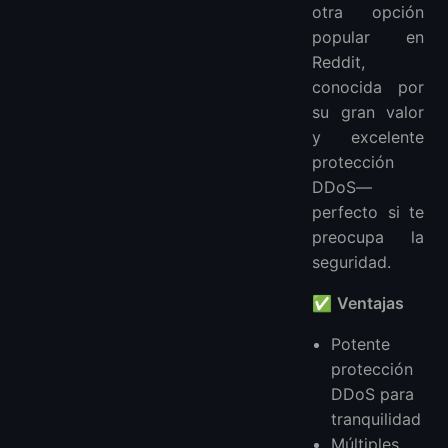
otra opción
popular en
Reddit,
conocida por
su gran valor
y excelente
protección
DDoS—
perfecto si te
preocupa la
seguridad.
✅
Ventajas
Potente
protección
DDoS para
tranquilidad
Múltiples