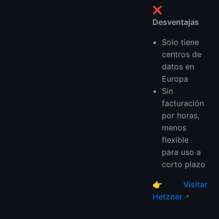
❌
Desventajas
Solo tiene
centros de
datos en
Europa
Sin
facturación
por horas,
menos
flexible
para uso a
corto plazo
👉
Visitar
Hetzner