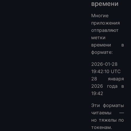
времени
Многие
приложения
отправляют
метки
времени в
формате:
2026-01-28
19:42:10 UTC
28 января
2026 года в
19:42
Эти форматы
читаемы —
но тяжелы по
токенам.