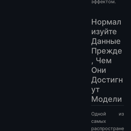
эффектом.
Нормал
изуйте
Данные
Прежде
, Чем
Они
Достигн
ут
Модели
Одной из
самых
распростране