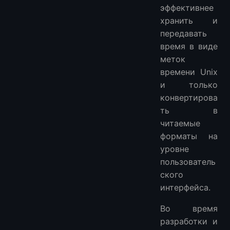
эффективнее
хранить и
передавать
время в виде
меток
времени Unix
и только
конвертирова
ть в
читаемые
форматы на
уровне
пользователь
ского
интерфейса.
Во время
разработки и