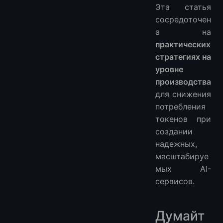
Эта статья
сосредоточен
а на
практических
стратегиях на
уровне
производства
для снижения
потребления
токенов при
создании
надежных,
масштабируе
мых AI-
сервисов.
Думайт