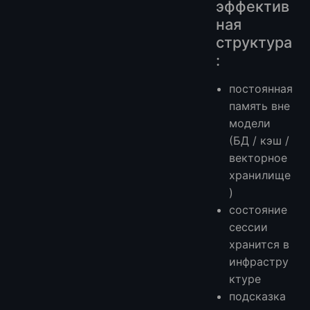
эффектив
ная
структура
:
постоянная
память вне
модели
(БД / кэш /
векторное
хранилище
)
состояние
сессии
хранится в
инфрастру
ктуре
подсказка