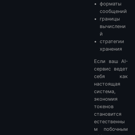
форматы
сообщений
границы
вычислени
й
стратегии
хранения
Если ваш AI-
сервис ведет
себя как
настоящая
система,
экономия
токенов
становится
естественны
м побочным