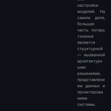
настройки
моделей. На
самом деле,
большая
часть потерь
токенов
является
структурной
— вызванной
архитектурн
ыми
решениями,
представлени
ем данных и
проектирова
нием
системы.