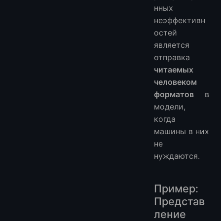
нных
неэффективн
остей
является
отправка
читаемых
человеком
форматов
в
модели,
когда
машины в них
не
нуждаются.
Пример:
Представ
ление