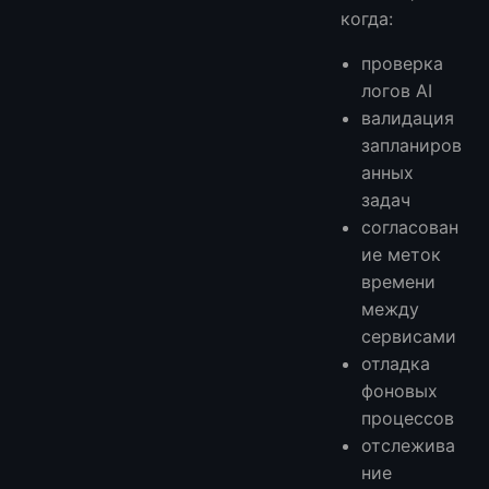
когда:
проверка
логов AI
валидация
запланиров
анных
задач
согласован
ие меток
времени
между
сервисами
отладка
фоновых
процессов
отслежива
ние