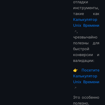
отладки
инструменты,
такие как
Калькулятор
Unix Времени
,
чрезвычайно
полезны для
быстрой
конверсии и
валидации:
👉
Посетите
Калькулятор
Unix Времени
Это особенно
полезно,