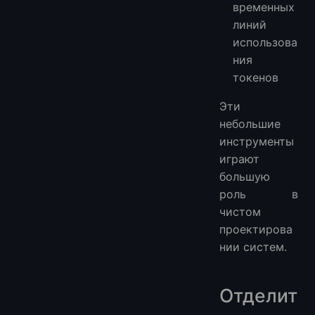
временных
линий
использова
ния
токенов
Эти
небольшие
инструменты
играют
большую
роль в
чистом
проектирова
нии систем.
Отделит