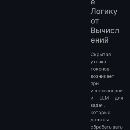
е
Логику
от
Вычисл
ений
Скрытая
утечка
токенов
возникает
при
использовани
и LLM для
задач,
которые
должны
обрабатывать