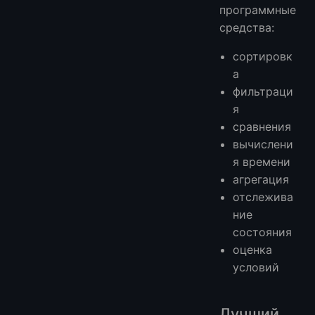
программные
средства:
сортировк
а
фильтраци
я
сравнения
вычислени
я времени
агрегация
отслежива
ние
состояния
оценка
условий
Лучший