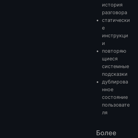
история
разговора
статически
е
инструкци
и
повторяю
щиеся
системные
подсказки
дублирова
нное
состояние
пользовате
ля
Более