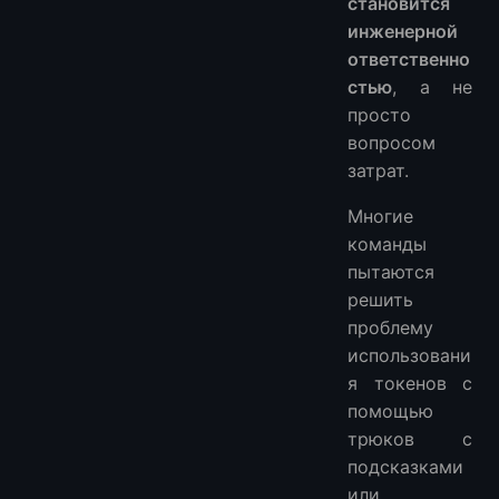
становится
инженерной
ответственно
стью
, а не
просто
вопросом
затрат.
Многие
команды
пытаются
решить
проблему
использовани
я токенов с
помощью
трюков с
подсказками
или