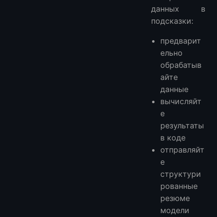
данных в
подсказки:
предварит
ельно
обрабатыв
айте
данные
вычисляйт
е
результаты
в коде
отправляйт
е
структури
рованные
резюме
модели