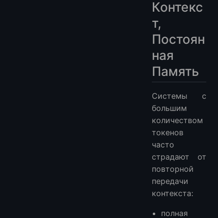
Контекс
т,
Постоян
ная
Память
Системы с
большим
количеством
токенов
часто
страдают от
повторной
передачи
контекста:
полная