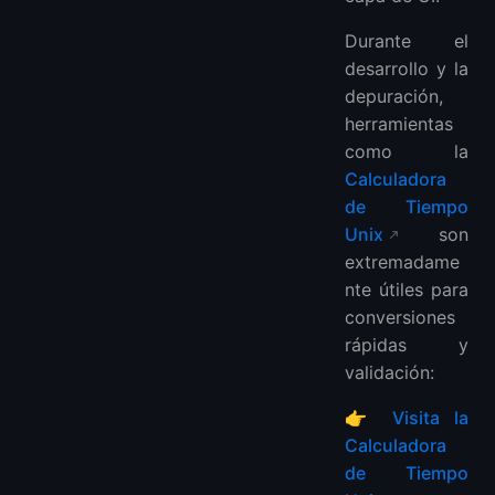
Durante el
desarrollo y la
depuración,
herramientas
como la
Calculadora
de Tiempo
Unix
son
extremadame
nte útiles para
conversiones
rápidas y
validación:
👉
Visita la
Calculadora
de Tiempo