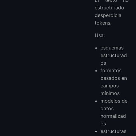
estructurado
desperdicia
tokens.
Usa:
esquemas
estructurad
os
formatos
basados en
campos
mínimos
modelos de
datos
normalizad
os
estructuras