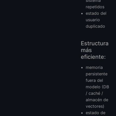
sistema
repetidos
estado del
usuario
duplicado
Estructura
más
eficiente:
memoria
persistente
fuera del
modelo (DB
/ caché /
almacén de
vectores)
estado de