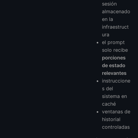
sesión
almacenado
en la
infraestruct
ura
el prompt
solo recibe
porciones
de estado
relevantes
instruccione
s del
sistema en
caché
ventanas de
historial
controladas