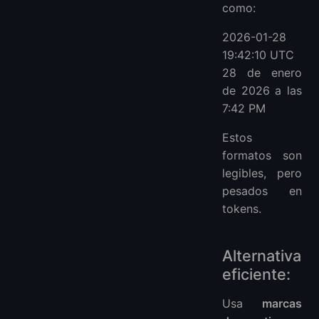
como:
2026-01-28
19:42:10 UTC
28 de enero
de 2026 a las
7:42 PM
Estos
formatos son
legibles, pero
pesados en
tokens.
Alternativa
eficiente:
Usa
marcas