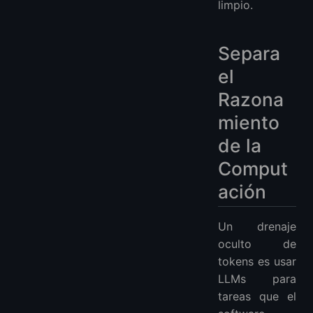
limpio.
Separa
el
Razona
miento
de la
Comput
ación
Un drenaje
oculto de
tokens es usar
LLMs para
tareas que el