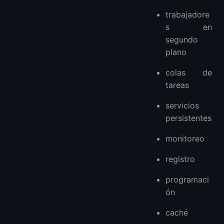
trabajadore
s en
segundo
plano
colas de
tareas
servicios
persistentes
monitoreo
registro
programaci
ón
caché