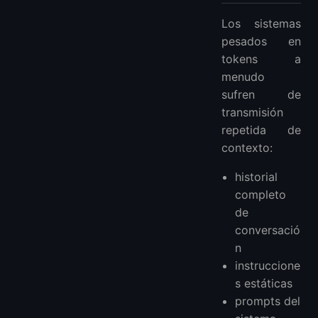
Los sistemas
pesados en
tokens a
menudo
sufren de
transmisión
repetida de
contexto:
historial
completo
de
conversació
n
instruccione
s estáticas
prompts del