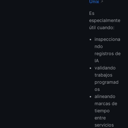
Unix
Es
especialmente
útil cuando:
inspecciona
ndo
registros de
IA
validando
trabajos
programad
os
alineando
marcas de
tiempo
entre
servicios