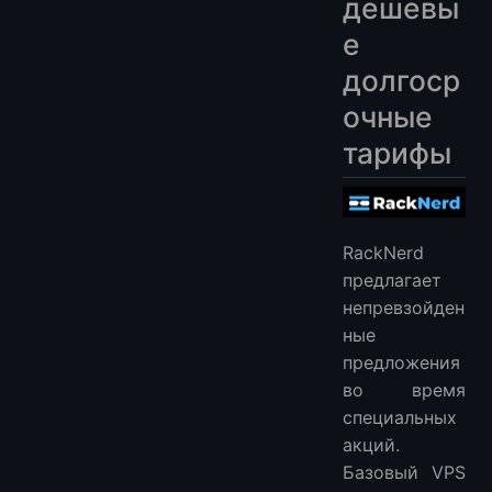
дешевы
е
долгоср
очные
тарифы
RackNerd
предлагает
непревзойден
ные
предложения
во время
специальных
акций.
Базовый VPS