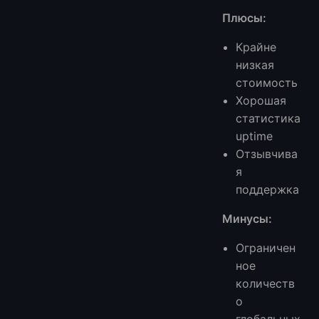
Плюсы:
Крайне
низкая
стоимость
Хорошая
статистика
uptime
Отзывчива
я
поддержка
Минусы:
Ограничен
ное
количеств
о