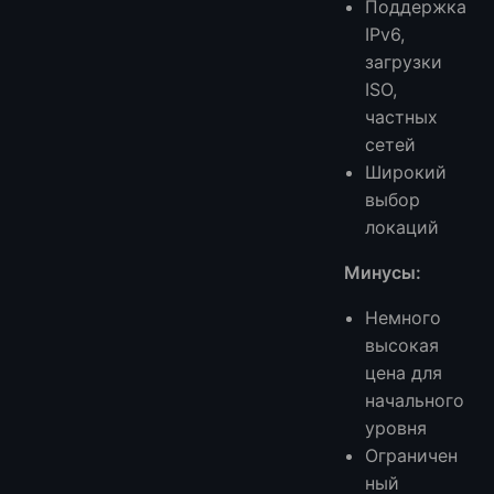
Поддержка
IPv6,
загрузки
ISO,
частных
сетей
Широкий
выбор
локаций
Минусы:
Немного
высокая
цена для
начального
уровня
Ограничен
ный