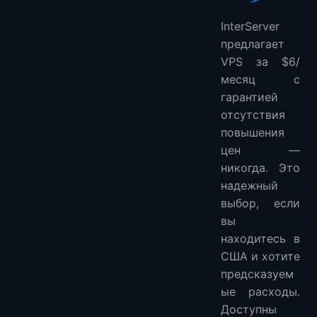
InterServer
предлагает
VPS за $6/
месяц с
гарантией
отсутствия
повышения
цен —
никогда. Это
надежный
выбор, если
вы
находитесь в
США и хотите
предсказуем
ые расходы.
Доступны