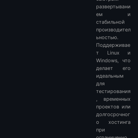
развертывани
ем и
стабильной
производител
ьностью.
Поддерживае
т Linux и
Windows, что
делает его
идеальным
для
тестирования
, временных
проектов или
долгосрочног
о хостинга
при
ограниченно