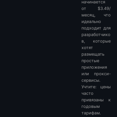
начинается
от $3.49/
месяц, что
идеально
подходит для
разработчико
в, которые
хотят
размещать
простые
приложения
или прокси-
сервисы.
Учтите: цены
часто
привязаны к
годовым
тарифам.