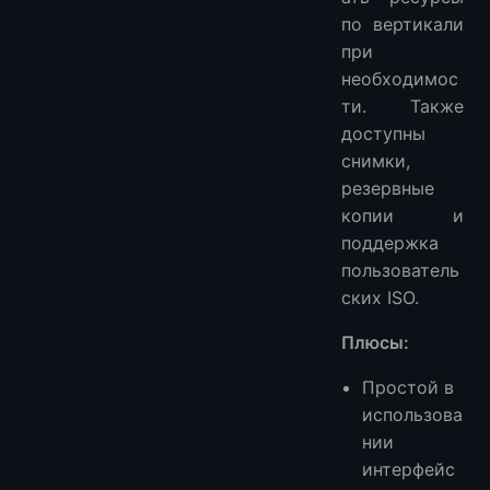
по вертикали
при
необходимос
ти. Также
доступны
снимки,
резервные
копии и
поддержка
пользователь
ских ISO.
Плюсы:
Простой в
использова
нии
интерфейс