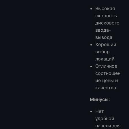
Высокая
скорость
дискового
ввода-
вывода
Хороший
выбор
локаций
Отличное
соотношен
ие цены и
качества
Минусы:
Нет
удобной
панели для