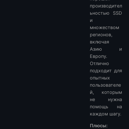
производител
ьностью SSD
и
множеством
регионов,
включая
Азию и
Европу.
Отлично
подходит для
опытных
пользователе
й, которым
не нужна
помощь на
каждом шагу.
Плюсы: