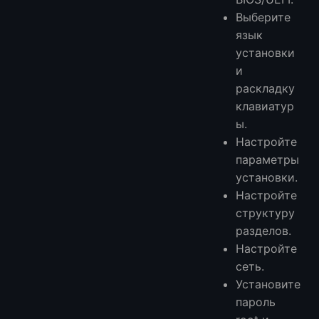
Выберите
язык
установки
и
раскладку
клавиатур
ы.
Настройте
параметры
установки.
Настройте
структуру
разделов.
Настройте
сеть.
Установите
пароль