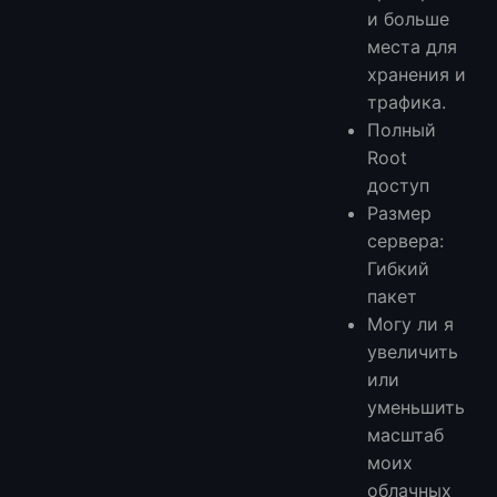
и больше
места для
хранения и
трафика.
Полный
Root
доступ
Размер
сервера:
Гибкий
пакет
Могу ли я
увеличить
или
уменьшить
масштаб
моих
облачных