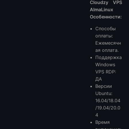
Cloudzy VPS
AlmaLinux
Особенности:
Способы
оплаты:
Ежемесячн
ая оплата.
Поддержка
Windows
VPS RDP:
ДА
Версии
Ubuntu:
16.04/18.04
/19.04/20.0
4
Время