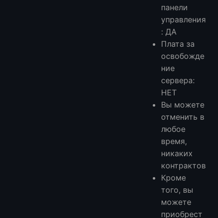
панели
управления
: ДА
Плата за
освобожде
ние
сервера:
НЕТ
Вы можете
отменить в
любое
время,
никаких
контрактов
Кроме
того, вы
можете
приобрест