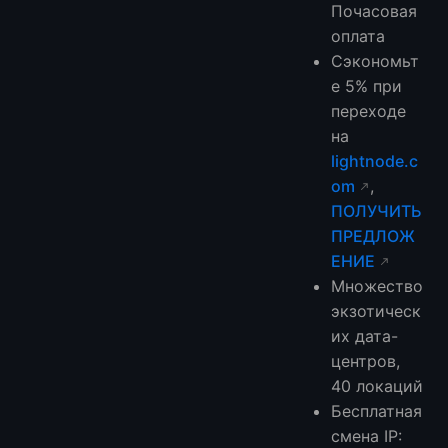
Почасовая
оплата
Сэкономьт
е 5% при
переходе
на
lightnode.c
om
,
ПОЛУЧИТЬ
ПРЕДЛОЖ
ЕНИЕ
Множество
экзотическ
их дата-
центров,
40 локаций
Бесплатная
смена IP: