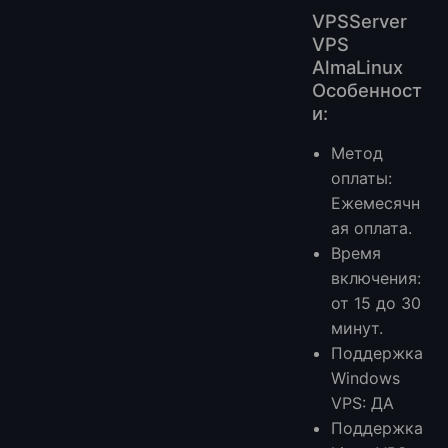
VPSServer
VPS
AlmaLinux
Особенност
и:
Метод
оплаты:
Ежемесячн
ая оплата.
Время
включения:
от 15 до 30
минут.
Поддержка
Windows
VPS: ДА
Поддержка