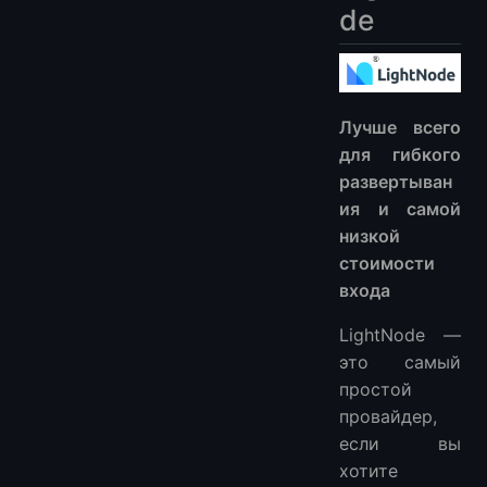
de
Лучше всего
для гибкого
развертыван
ия и самой
низкой
стоимости
входа
LightNode —
это самый
простой
провайдер,
если вы
хотите