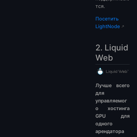
тся.
Посетить
LightNode
2. Liquid
Web
Лучше всего
для
управляемог
о хостинга
GPU для
одного
арендатора