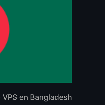
e VPS en Bangladesh