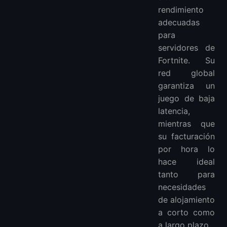
rendimiento
adecuadas
para
servidores de
Fortnite. Su
red global
garantiza un
juego de baja
latencia,
mientras que
su facturación
por hora lo
hace ideal
tanto para
necesidades
de alojamiento
a corto como
a largo plazo.