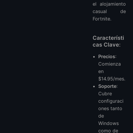
el alojamiento
casual de
Fortnite.
Característi
cas Clave
:
Precios
:
Comienza
en
$14.95/mes.
Soporte
:
Cubre
configuraci
ones tanto
de
Windows
como de