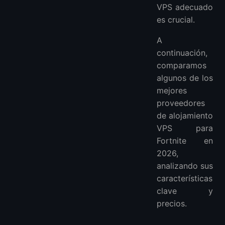
VPS adecuado
es crucial.
A
continuación,
comparamos
algunos de los
mejores
proveedores
de alojamiento
VPS para
Fortnite en
2026,
analizando sus
características
clave y
precios.