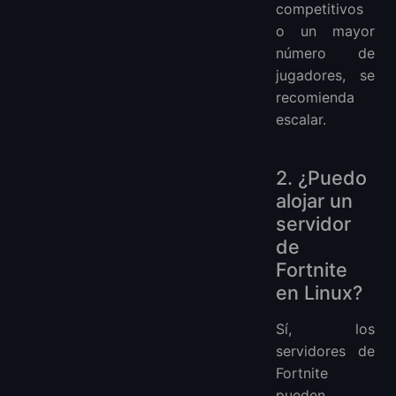
competitivos
o un mayor
número de
jugadores, se
recomienda
escalar.
2. ¿Puedo
alojar un
servidor
de
Fortnite
en Linux?
Sí, los
servidores de
Fortnite
pueden