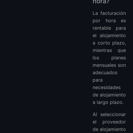
hora?
La facturación
por hora es
rentable para
el alojamiento
a corto plazo,
mientras que
los planes
mensuales son
adecuados
para
necesidades
de alojamiento
a largo plazo.
Al seleccionar
el proveedor
de alojamiento