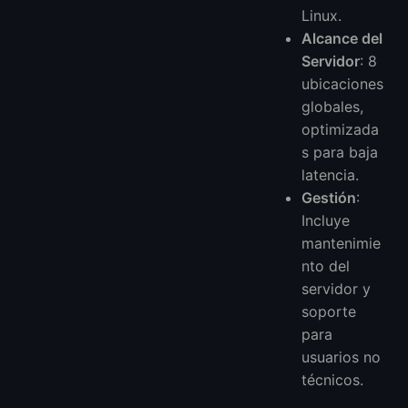
Linux.
Alcance del
Servidor
: 8
ubicaciones
globales,
optimizada
s para baja
latencia.
Gestión
:
Incluye
mantenimie
nto del
servidor y
soporte
para
usuarios no
técnicos.