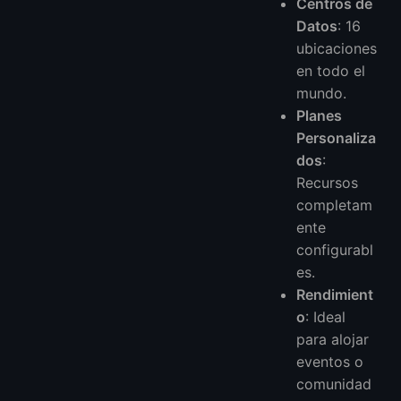
Centros de
Datos
: 16
ubicaciones
en todo el
mundo.
Planes
Personaliza
dos
:
Recursos
completam
ente
configurabl
es.
Rendimient
o
: Ideal
para alojar
eventos o
comunidad