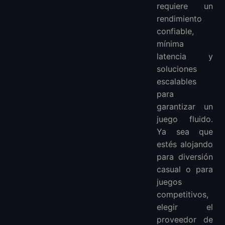
requiere un
rendimiento
confiable,
mínima
latencia y
soluciones
escalables
para
garantizar un
juego fluido.
Ya sea que
estés alojando
para diversión
casual o para
juegos
competitivos,
elegir el
proveedor de