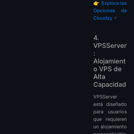
👉
Explora las
Opciones de
Cloudzy
4.
VPSServer
:
Alojamient
o VPS de
Alta
Capacidad
VPSServer
está diseñado
para usuarios
que requieren
un alojamiento
personalizable