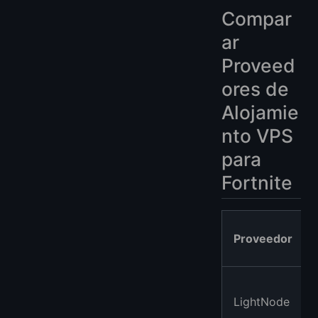
Compar
ar
Proveed
ores de
Alojamie
nto VPS
para
Fortnite
Proveedor
LightNode