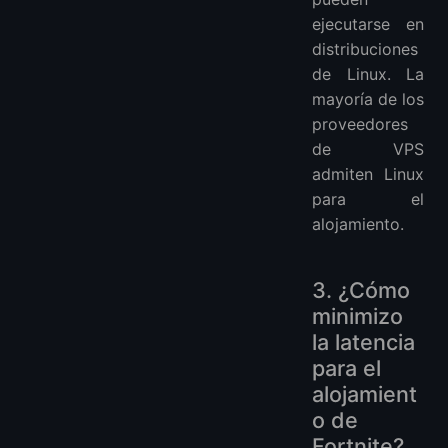
ejecutarse en
distribuciones
de Linux. La
mayoría de los
proveedores
de VPS
admiten Linux
para el
alojamiento.
3. ¿Cómo
minimizo
la latencia
para el
alojamient
o de
Fortnite?