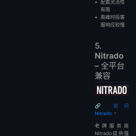
配置灵活性
有限
高峰时段客
服响应较慢
5.
Nitrado
– 全平台
兼容
🔗 访问
Nitrado
老牌服务商
Nitrado提供强