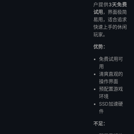
户提供
3天免费
试用
，界面极简
易用，适合追求
快速上手的休闲
玩家。
优势：
免费试用可
用
清爽直观的
操作界面
预配置游戏
环境
SSD加速硬
件
不足：