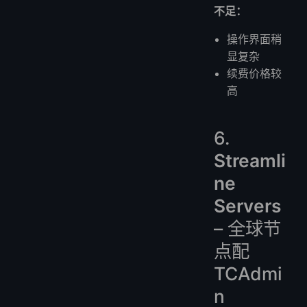
不足：
操作界面稍
显复杂
续费价格较
高
6.
Streamli
ne
Servers
– 全球节
点配
TCAdmi
n