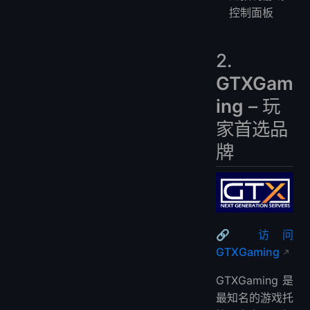
控制面板
2.
GTXGam
ing
– 玩
家首选品
牌
🔗 访问
GTXGaming
GTXGaming是
最知名的游戏托