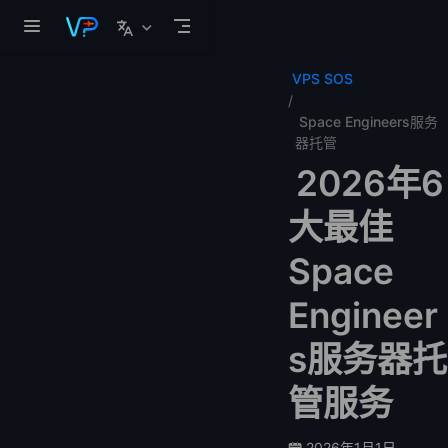
跳至主要內容
VPS SOS
Space Engineers服务
器托管
2026年6
大最佳
Space
Engineer
s服务器托
管服务
2026年1月1日