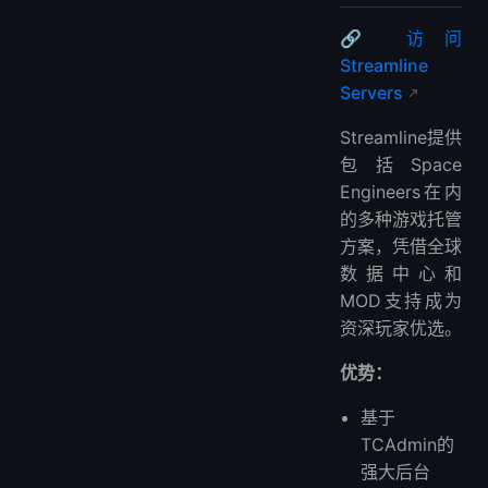
🔗 访问
Streamline
Servers
Streamline提供
包括Space
Engineers在内
的多种游戏托管
方案，凭借全球
数据中心和
MOD支持成为
资深玩家优选。
优势：
基于
TCAdmin的
强大后台