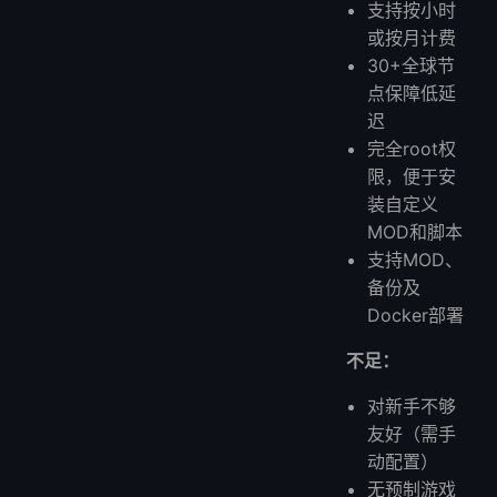
支持按小时
或按月计费
30+全球节
点保障低延
迟
完全root权
限，便于安
装自定义
MOD和脚本
支持MOD、
备份及
Docker部署
不足：
对新手不够
友好（需手
动配置）
无预制游戏