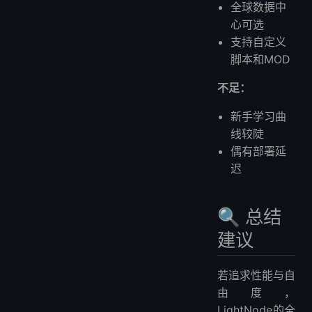
全球数据中
心可选
支持自定义
脚本和MOD
不足：
新手学习曲
线较陡
偶有部署延
迟
🔍 总结
建议
若追求性能与自
由度，
LightNode的全