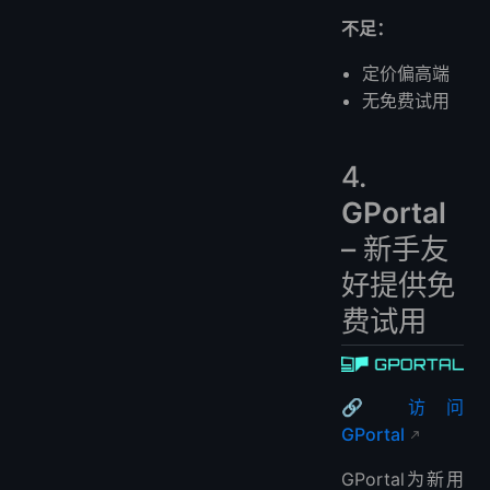
不足：
定价偏高端
无免费试用
4.
GPortal
– 新手友
好提供免
费试用
🔗 访问
GPortal
GPortal为新用