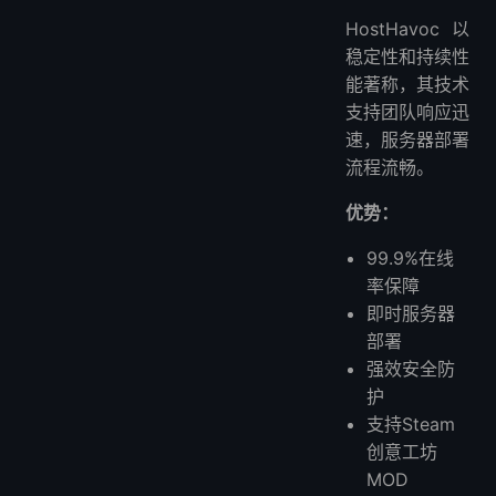
HostHavoc以
稳定性和持续性
能著称，其技术
支持团队响应迅
速，服务器部署
流程流畅。
优势：
99.9%在线
率保障
即时服务器
部署
强效安全防
护
支持Steam
创意工坊
MOD