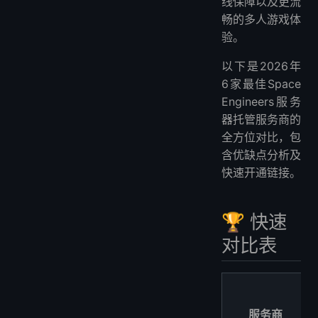
线保障以及更流
畅的多人游戏体
验。
以下是2026年
6家最佳Space
Engineers服务
器托管服务商的
全方位对比，包
含优缺点分析及
快速开通链接。
🏆 快速
对比表
服务商