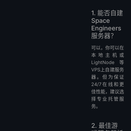
1. 能否自建
Space
Engineers
服务器？
可以，你可以在
本地主机或
LightNode等
VPS上自建服务
器。但为保证
24/7在线和更
佳性能，建议选
择专业托管服
务。
2. 最佳游