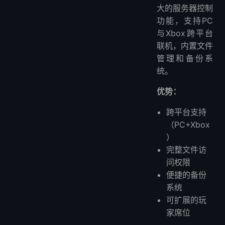
大的服务器控制
功能，支持PC
与Xbox跨平台
联机，内置文件
管理和备份系
统。
优势：
跨平台支持
（PC+Xbox
）
完整文件访
问权限
便捷的备份
系统
可扩展的玩
家席位