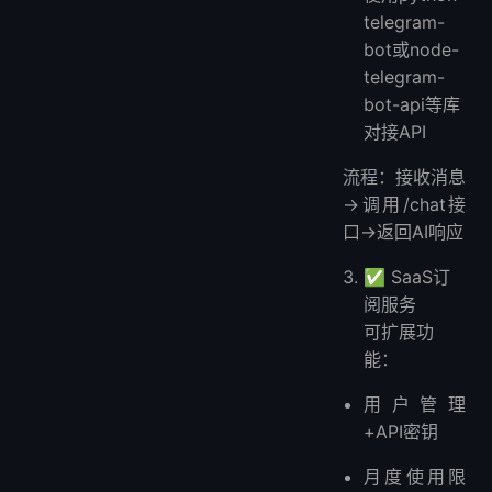
telegram-
bot或node-
telegram-
bot-api等库
对接API
流程：接收消息
→调用/chat接
口→返回AI响应
✅ SaaS订
阅服务
可扩展功
能：
用户管理
+API密钥
月度使用限