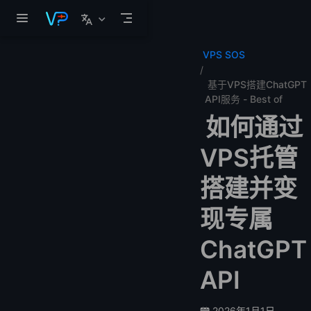
跳至主要內容
VPS SOS
基于VPS搭建ChatGPT
API服务 - Best of
如何通过
VPS托管
搭建并变
现专属
ChatGPT
API
2026年1月1日