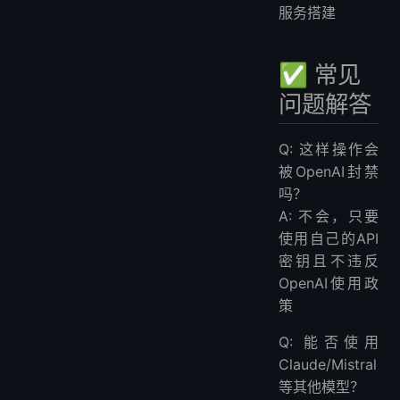
服务搭建
✅ 常见
问题解答
Q: 这样操作会
被OpenAI封禁
吗？
A: 不会，只要
使用自己的API
密钥且不违反
OpenAI使用政
策
Q: 能否使用
Claude/Mistral
等其他模型？