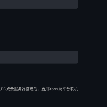
过PC或云服务器搭建后，启用Xbox跨平台联机