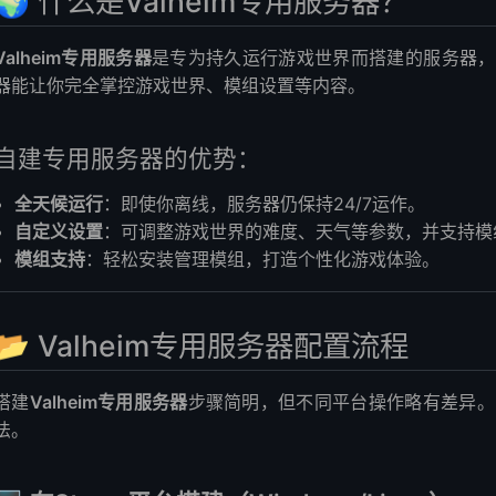
🌍 什么是Valheim专用服务器？
用服务器下载
求
Valheim专用服务器
是专为持久运行游戏世界而搭建的服务器，
器Reddit社区
器能让你完全掌控游戏世界、模组设置等内容。
自建专用服务器的优势：
全天候运行
：即使你离线，服务器仍保持24/7运作。
自定义设置
：可调整游戏世界的难度、天气等参数，并支持模
模组支持
：轻松安装管理模组，打造个性化游戏体验。
📂 Valheim专用服务器配置流程
搭建
Valheim专用服务器
步骤简明，但不同平台操作略有差异。
法。