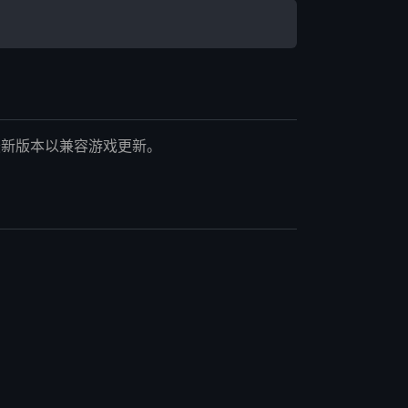
最新版本以兼容游戏更新。