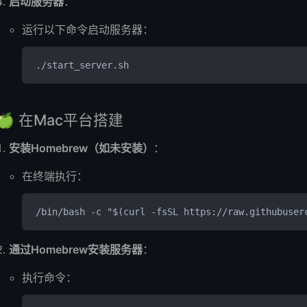
启动服务器
：
运行以下命令启动服务器：
./start_server.sh
🍏 在Mac平台搭建
安装Homebrew（如未安装）
：
在终端执行：
/bin/bash -c "$(curl -fsSL https://raw.githubuser
通过Homebrew安装服务器
：
执行命令：