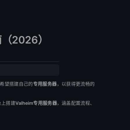
南（2026）
希望搭建自己的
专用服务器
，以获得更流畅的
台上搭建
Valheim专用服务器
，涵盖配置流程、