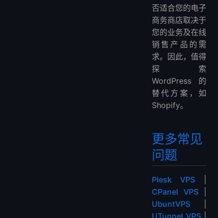
否适合您的电子
商务商店取决于
您的业务及在线
销售产品的需
求。因此，值得
探索
WordPress的
替代方案，如
Shopify。
更多常见
问题
Plesk VPS
|
CPanel VPS
|
UbuntVPS
|
UTunnel VPS
|