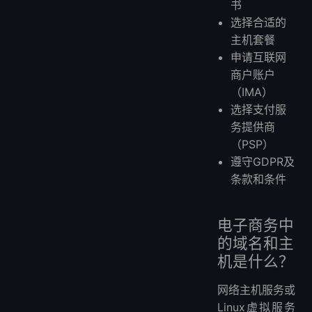
书
选择合适的
主机套餐
申请互联网
商户账户
（IMA）
选择支付服
务提供商
（PSP）
遵守GDPR及
条款和条件
电子商务中
的域名和主
机是什么？
网络主机服务或
Linux虚拟服务