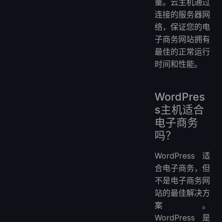
量。云主机通过
连接的服务器网
络，保证您的电
子商务网站拥有
最佳的正常运行
时间和性能。
WordPres
s主机适合
电子商务
吗？
WordPress适
合电子商务，但
不是电子商务网
站的最佳解决方
案。
WordPress是