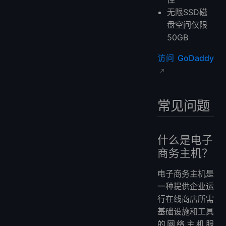
无限SSD磁
盘空间仅限
50GB
访问 GoDaddy
常见问题
什么是电子
商务主机？
电子商务主机是
一种提供企业运
行在线商店所需
基础设施和工具
的网络主机服