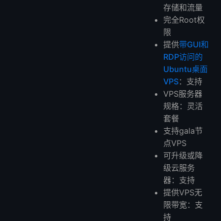
存储和流量
完全Root权
限
提供
带GUI和
RDP访问的
Ubuntu桌面
VPS
：支持
VPS服务器
规格：灵活
套餐
支持gala节
点VPS
可升级或降
级云服务
器：支持
提供VPS无
限带宽：支
持