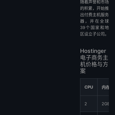
随着声誉和市场
的积累，开始推
出付费主机服务
器，并在全球
39个国家和地
区设立子公司。
Hostinger
电子商务主
机价格与方
案
CPU
内存
2
2GB