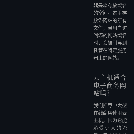
器是您存放域名
的空间。这里存
放您网站的所有
文件，当用户访
问您的网站域名
时，会被引导到
托管在特定服务
器上的网站。
云主机适合
电子商务网
站吗？
我们推荐中大型
在线商店使用云
主机，因为它能
承受更大的流