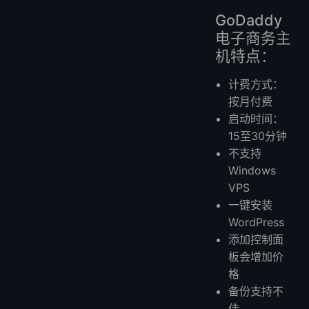
GoDaddy
电子商务主
机特点：
计费方式：
按月付费
启动时间：
15至30分钟
不支持
Windows
VPS
一键安装
WordPress
添加控制面
板会增加价
格
备份支持不
佳