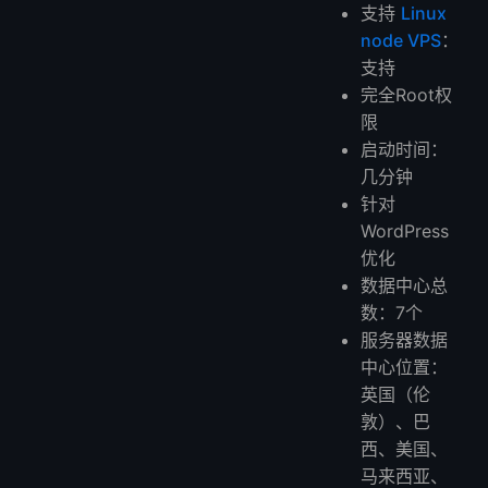
支持
Linux
node VPS
：
支持
完全Root权
限
启动时间：
几分钟
针对
WordPress
优化
数据中心总
数：7个
服务器数据
中心位置：
英国（伦
敦）、巴
西、美国、
马来西亚、