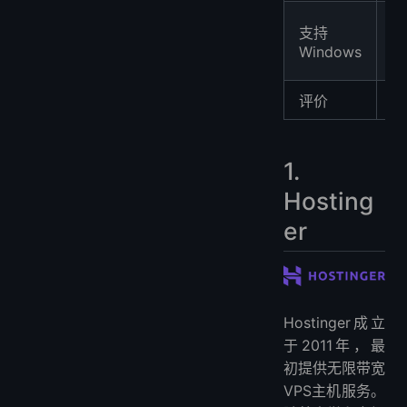
✔
支持
(
Windows
价
⭐
评价
1.
Hosting
er
Hostinger成立
于2011年，最
初提供无限带宽
VPS主机服务。