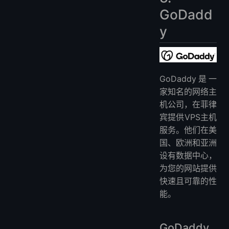
GoDadd
y
GoDaddy是一
家知名的网络主
机公司，在菲律
宾提供VPS主机
服务。他们在美
国、欧洲和亚洲
设有数据中心，
为您的网站提供
快速且可靠的性
能。
GoDaddy