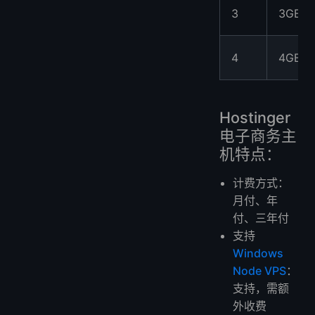
3
3GB
4
4GB
Hostinger
电子商务主
机特点：
计费方式：
月付、年
付、三年付
支持
Windows
Node VPS
：
支持，需额
外收费