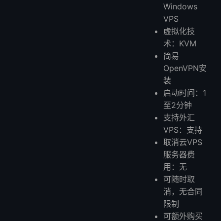
Windows
VPS
虚拟化技
术：KVM
简易
OpenVPN安
装
启动时间：1
至2分钟
支持外汇
VPS：支持
取消云VPS
服务器费
用：无
可随时取
消，无合同
限制
可额外购买