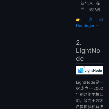
新加坡、荷
兰、奥地利
👉
访问
Hostinger
2.
LightNo
de
LightNode是一
家成立于2002
年的网络主机公
司，致力于为客
户提供多种解决