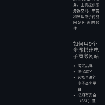
务。主机提供服
务器空间、带宽
和管理电子商务
网站所需的软
件。
如何用9个
步骤搭建电
子商务网站
确定品牌
确保域名
选择合适的
电子商务平
台
必须有安全
（SSL）证