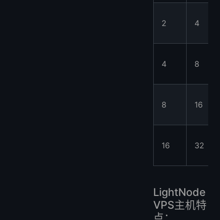
2
4
4
8
8
16
16
32
LightNode
VPS主机特
点：