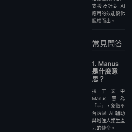
支援及針對 AI
應用的效能優化
脫穎而出。
常見問答
1.
Manus
是什麼意
思？
拉丁文中
Manus 意為
「手」，象徵平
台透過 AI 輔助
與增強人類生產
力的使命。