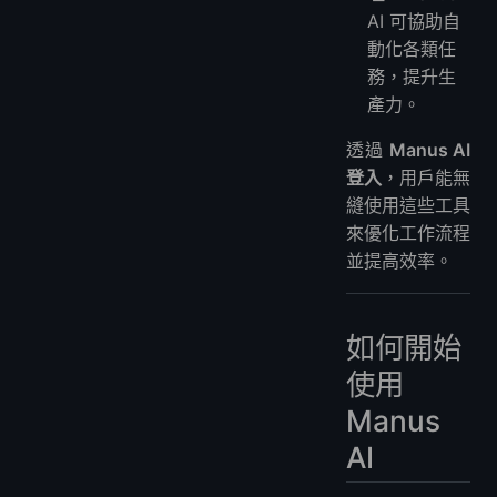
AI 可協助自
動化各類任
務，提升生
產力。
透過
Manus AI
登入
，用戶能無
縫使用這些工具
來優化工作流程
並提高效率。
如何開始
使用
Manus
AI