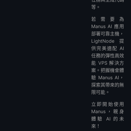
等。
若需要為
Manus AI 應用
部署可靠主機，
LightNode 提
供完美適配 AI
任務的彈性高效
能 VPS 解決方
案。把握機會體
驗 Manus AI，
探索其帶來的無
限可能。
立即開始使用
Manus，親身
體驗 AI 的未
來！