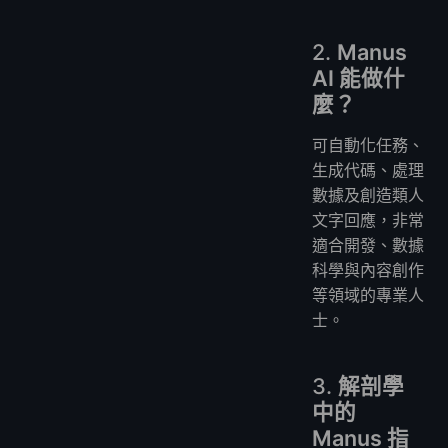
2.
Manus
AI 能做什
麼？
可自動化任務、
生成代碼、處理
數據及創造類人
文字回應，非常
適合開發、數據
科學與內容創作
等領域的專業人
士。
3.
解剖學
中的
Manus 指