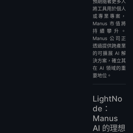
預期隨著更多人
將工具用於個人
或專業專案，
Manus 市值將
持續攀升。
Manus 公司正
透過提供跨產業
的可擴展 AI 解
決方案，確立其
在 AI 領域的重
要地位。
LightNo
de：
Manus
AI 的理想