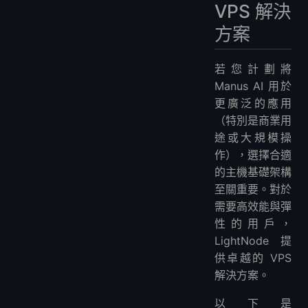
VPS 解決
方案
若您計劃將
Manus AI 用於
更廣泛的應用
（特別是商業用
途或大規模操
作），選擇合適
的主機基礎架構
至關重要。對於
需要高效能與彈
性的用戶，
LightNode 提
供卓越的 VPS
解決方案。
以下是