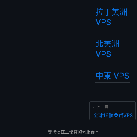
拉丁美洲
VPS
北美洲
VPS
中東 VPS
上一頁
全球16個免費VPS
尋找便宜且優質的伺服器。