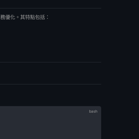
令跟隨任務優化。其特點包括：