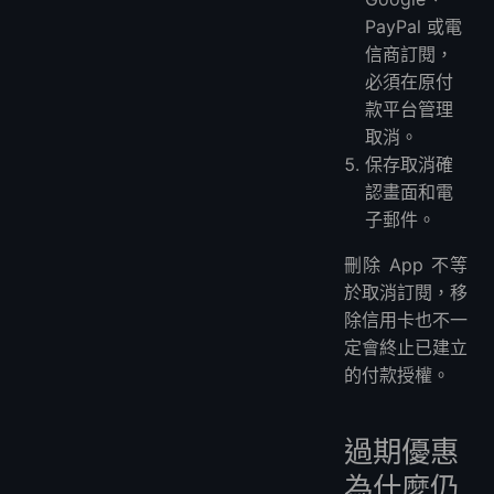
PayPal 或電
信商訂閱，
必須在原付
款平台管理
取消。
保存取消確
認畫面和電
子郵件。
刪除 App 不等
於取消訂閱，移
除信用卡也不一
定會終止已建立
的付款授權。
過期優惠
為什麼仍