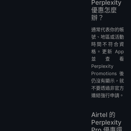
Perplexity
優惠怎麼
辦？
通常代表你的帳
號、地區或活動
時間不符合資
格。更新 App
並查看
Perplexity
Promotions 後
仍沒有顯示，就
不要透過非官方
連結強行申請。
Airtel 的
Perplexity
Pro 優惠還