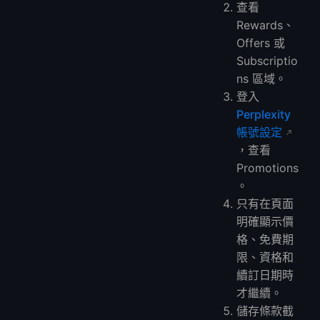
查看
Rewards、
Offers 或
Subscriptio
ns 區域。
登入
Perplexity
帳號設定
，查看
Promotions
。
只有在頁面
明確顯示價
格、免費期
限、資格和
續訂日期時
才繼續。
儲存條款截