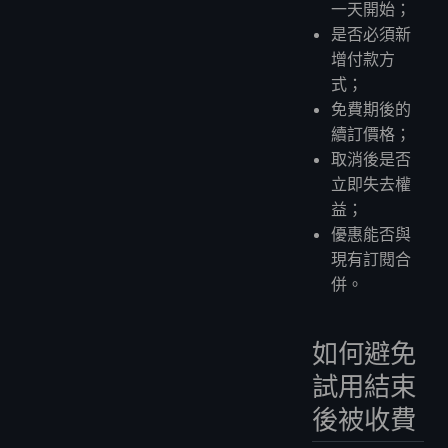
一天開始；
是否必須新
增付款方
式；
免費期後的
續訂價格；
取消後是否
立即失去權
益；
優惠能否與
現有訂閱合
併。
如何避免
試用結束
後被收費