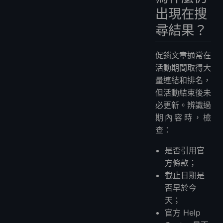
出現在搜
尋結果？
促銷文章通常在
活動期間取得大
量連結和排名，
但活動結束後未
必更新。辨識過
期內容時，檢
查：
是否引用官
方條款；
截止日期是
否早於今
天；
官方 Help