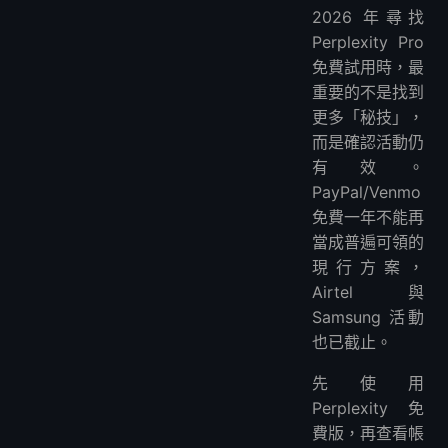
2026 年尋找
Perplexity Pro
免費試用時，最
重要的不是找到
更多「秘技」，
而是確認活動仍
有效。
PayPal/Venmo
免費一年不能再
當成普遍可領的
現行方案，
Airtel 與
Samsung 活動
也已截止。
先使用
Perplexity 免
費版，再查看帳