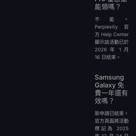
能領嗎？
不能。
Perplexity 官
方 Help Center
顯示該活動已於
2026 年 1 月
16 日結束。
Samsung
Galaxy 免
費一年還有
效嗎？
新申請已結束。
官方頁面將活動
標記為 2025