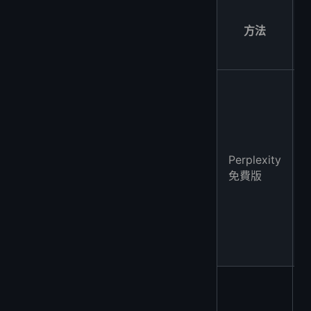
方法
Perplexity
免費版