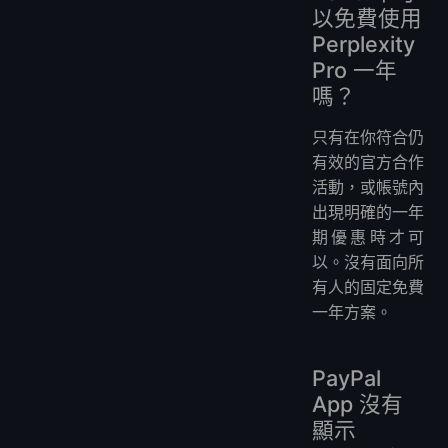
以免費使用
Perplexity
Pro 一年
嗎？
只有在你符合仍
有效的官方合作
活動，或帳號內
出現明確的一年
期優惠時才可
以。沒有面向所
有人的固定免費
一年方案。
PayPal
App 沒有
顯示