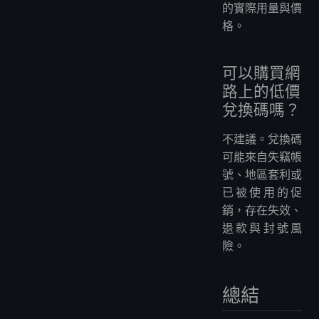
的實際用量與價
格。
可以購買網
路上的低價
兌換碼嗎？
不建議。兌換碼
可能來自失竊帳
號、地區套利或
已被使用的促
銷，存在失效、
退款與封號風
險。
總結