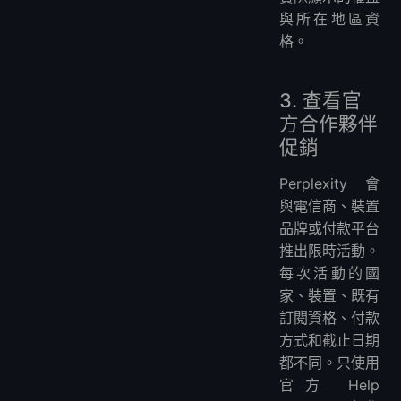
與所在地區資
格。
3. 查看官
方合作夥伴
促銷
Perplexity 會
與電信商、裝置
品牌或付款平台
推出限時活動。
每次活動的國
家、裝置、既有
訂閱資格、付款
方式和截止日期
都不同。只使用
官方 Help