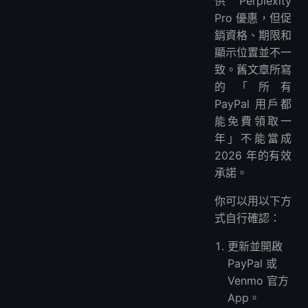
供 Perplexity
Pro 優惠，但促
銷資格、期限和
顯示位置並不一
致。舊文章所寫
的「所有
PayPal 用戶都
能免費領取一
年」不能當成
2026 年的有效
承諾。
你可以用以下方
式自行確認：
更新並開啟
PayPal 或
Venmo 官方
App。