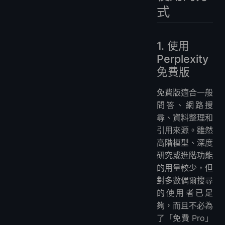
式
1. 使用
Perplexity
免費版
免費版適合一般
問答、網路搜
尋、資料整理和
引用來源。雖然
高階模型、深度
研究或進階功能
的用量較少，但
對多數偶爾搜尋
的使用者已足
夠，而且不必為
了「免費 Pro」