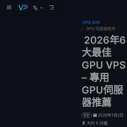
跳至主要內容
VPS SOS
GPU 伺服器租用
2026年6
大最佳
GPU VPS
– 專用
GPU伺服
器推薦
2026年1月2日
原創
大约 6 分鐘