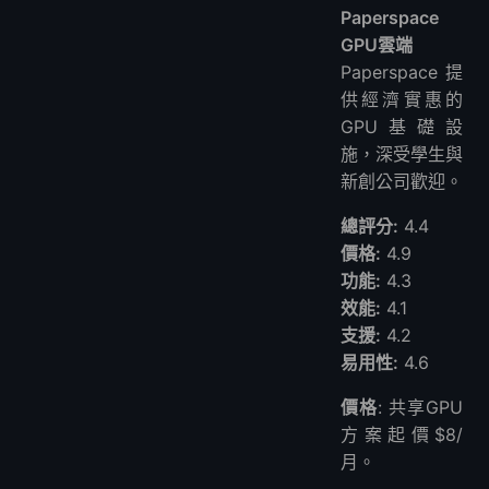
Paperspace
GPU雲端
Paperspace提
供經濟實惠的
GPU基礎設
施，深受學生與
新創公司歡迎。
總評分:
4.4
價格:
4.9
功能:
4.3
效能:
4.1
支援:
4.2
易用性:
4.6
價格
: 共享GPU
方案起價$8/
月。