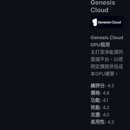
Genesis
Cloud
Genesis Cloud
GPU租用
主打潔淨能源的
雲端平台，以透
明定價提供低成
本GPU運算。
總評分:
4.3
價格:
4.8
功能:
4.1
效能:
4.2
支援:
4.0
易用性:
4.3