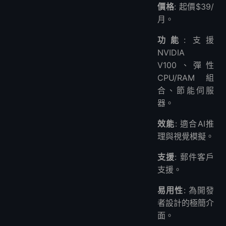
價格
: 起價$39/
月。
功能
: 支援
NVIDIA
V100、彈性
CPU/RAM組
合、節能伺服
器。
效能
: 適合AI推
理與視覺模擬。
支援
: 郵件客戶
支援。
易用性
: 為開發
者設計的極簡介
面。