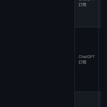
訂閱
版
ChatGPT
Pl
訂閱
版