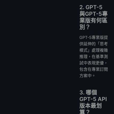
2. GPT-5
與GPT-5專
業版有何區
別？
GPT-5專業版提
供延伸的「思考
模式」處理複雜
推理，在基準測
試中表現更優，
包含在專業訂閱
方案中。
3. 哪個
GPT-5 API
版本最划
算？