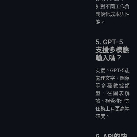
針對不同工作負
載優化成本與性
能。
5. GPT-5
支援多模態
輸入嗎？
支援。GPT-5能
處理文字、圖像
等多種數據類
型，在圖表解
讀、視覺推理等
任務上有更高準
確度。
6. API的快