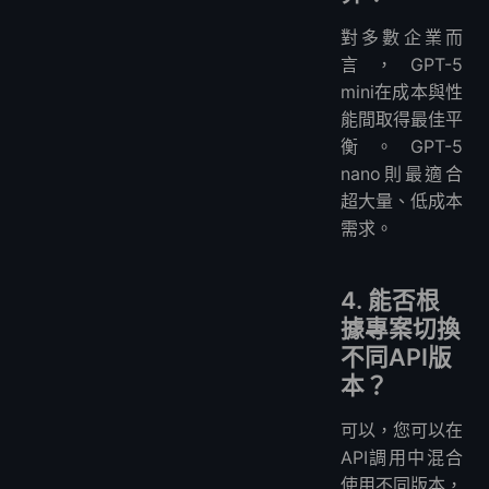
對多數企業而
言，GPT-5
mini在成本與性
能間取得最佳平
衡。GPT-5
nano則最適合
超大量、低成本
需求。
4. 能否根
據專案切換
不同API版
本？
可以，您可以在
API調用中混合
使用不同版本，