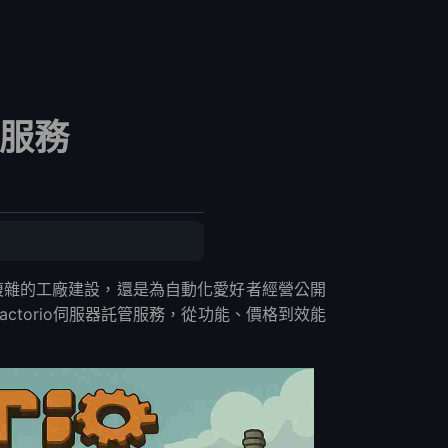
管服務
協作複雜的工廠建設，還是為自動化愛好者經營公開
ctorio伺服器託管服務，從功能、價格到效能