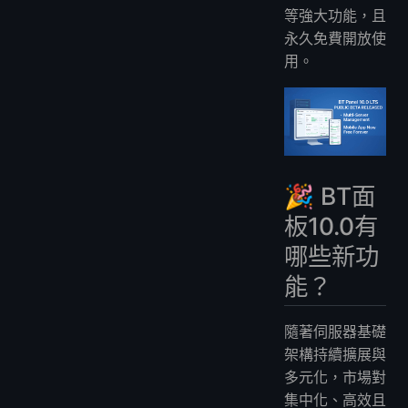
等強大功能，且
永久免費開放使
用。
🎉 BT面
板10.0有
哪些新功
能？
隨著伺服器基礎
架構持續擴展與
多元化，市場對
集中化、高效且