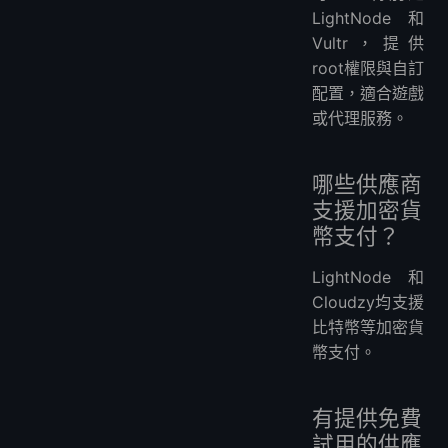
LightNode和
Vultr，提供
root權限與自訂
配置，適合遊戲
或代理服務。
哪些供應商
支援加密貨
幣支付？
LightNode和
Cloudzy均支援
比特幣等加密貨
幣支付。
有提供免費
試用的供應