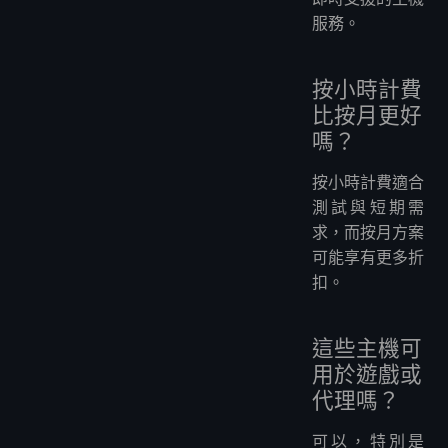
服務。
按小時計費
比按月更好
嗎？
按小時計費適合
測試與短期需
求，而按月方案
可能享有更多折
扣。
這些主機可
用於遊戲或
代理嗎？
可以，特別是