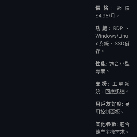
價格
: 起價
$4.95/月。
功能
: RDP、
Windows/Linu
x系統、SSD儲
存。
性能
: 適合小型
專案。
支援
: 工單系
統，回應迅速。
用戶友好度
: 易
用控制面板。
其他參數
: 適合
離岸主機需求。