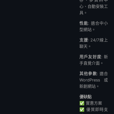
心、自動安裝工
具。
性能
: 適合中小
型網站。
支援
: 24/7線上
聊天。
用戶友好度
: 新
手直覺介面。
其他參數
: 適合
WordPress或
新創網站。
優缺點
✅ 實惠方案
✅ 優質即時支