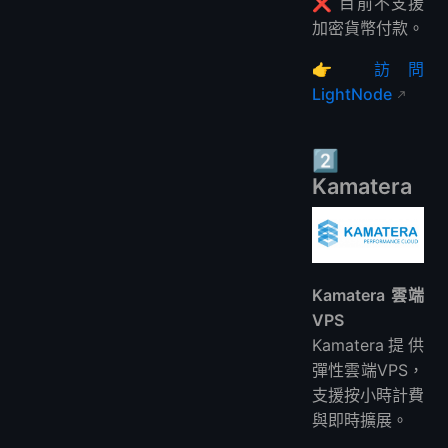
❌ 目前不支援
加密貨幣付款。
👉
訪問
LightNode
2️⃣
Kamatera
Kamatera 雲端
VPS
Kamatera提供
彈性雲端VPS，
支援按小時計費
與即時擴展。