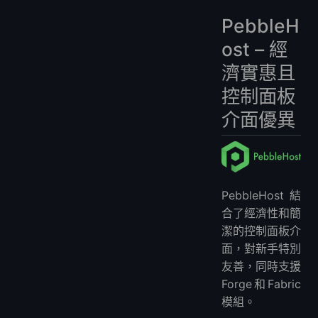
PebbleH
ost – 經
濟實惠且
控制面板
介面優異
PebbleHost結
合了經濟性和簡
潔的控制面板介
面，對新手特別
友善，同時支援
Forge和Fabric
模組。