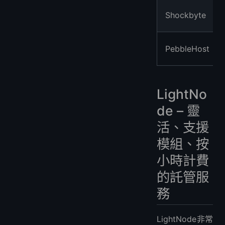
Shockbyte
PebbleHost
LightNo
de – 靈
活、支援
模組、按
小時計費
的託管服
務
LightNode非常