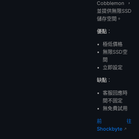
Cobblemon，
並提供無限SSD
儲存空間。
優點
：
極低價格
無限SSD空
間
立即設定
缺點
：
客服回應時
間不固定
無免費試用
前往
Shockbyte