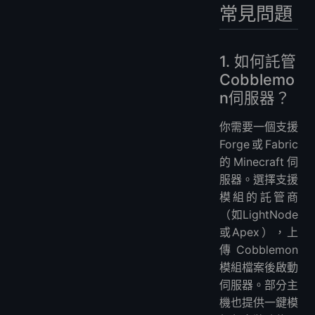
常見問題
1. 如何託管
Cobblemo
n伺服器？
你需要一個支援
Forge或Fabric
的Minecraft伺
服器。選擇支援
模組的託管商
（如LightNode
或Apex），上
傳Cobblemon
模組檔案後啟動
伺服器。部分主
機也提供一鍵模