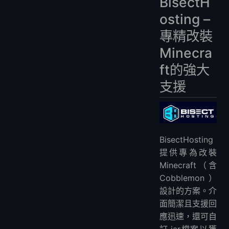
BisectH
osting –
專精改裝
Minecra
ft的強大
支援
BisectHosting
提供專為改裝
Minecraft（含
Cobblemon）
設計的方案。介
面簡潔且支援回
應迅速，還可自