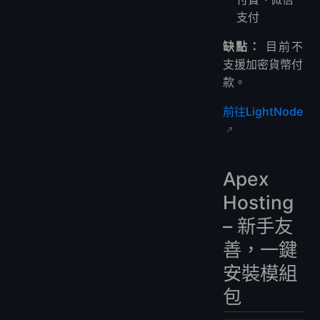
支付
缺點：
目前不
支援加密貨幣付
款。
前往LightNode
Apex
Hosting
– 新手友
善，一鍵
安裝模組
包