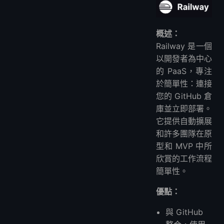
概述：
Railway 是一個
以開發者為中心
的 PaaS，專注
於簡單性：連接
您的 GitHub 倉
庫並立即部署。
它提供自動擴展
和許多團隊在原
型和 MVP 中所
欣賞的工作流程
簡單性。
優點：
與 GitHub