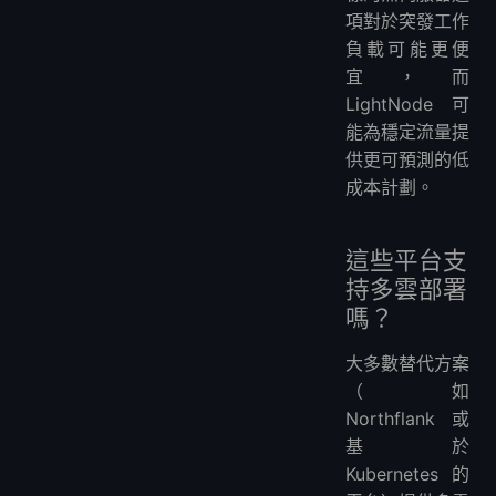
項對於突發工作
負載可能更便
宜，而
LightNode 可
能為穩定流量提
供更可預測的低
成本計劃。
這些平台支
持多雲部署
嗎？
大多數替代方案
（如
Northflank 或
基於
Kubernetes 的