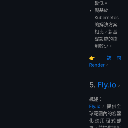
較低。
與基於
Kubernetes
的解決方案
相比，對基
礎設施的控
制較少。
👉
訪問
Render
5.
Fly.io
概述：
Fly.io
提供全
球範圍內的容器
化應用程式部
署，並提供接近