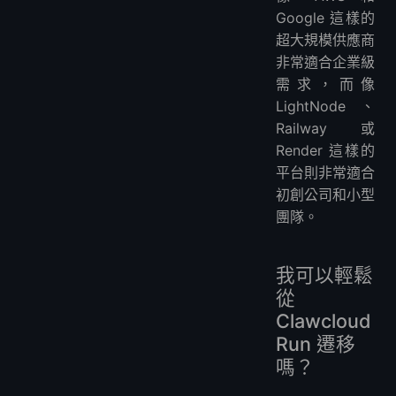
Google 這樣的
超大規模供應商
非常適合企業級
需求，而像
LightNode、
Railway 或
Render 這樣的
平台則非常適合
初創公司和小型
團隊。
我可以輕鬆
從
Clawcloud
Run 遷移
嗎？