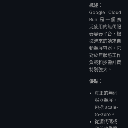
概述：
Google Cloud
Run 是一個廣
泛使用的無伺服
器容器平台，根
據進來的請求自
動擴展容器。它
對於無狀態工作
負載和按需計費
特別強大。
優點：
真正的無伺
服器擴展，
包括 scale-
to-zero。
從源代碼或