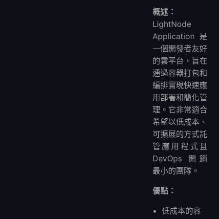
概述：
LightNode
Application 是
一個開發者友好
的雲平台，旨在
通過容器打包和
編排實現快速應
用部署和簡化管
理。它非常適合
希望以低成本、
可擴展的方式託
管應用程式且
DevOps 開銷
最小的團隊。
優點：
低成本的容