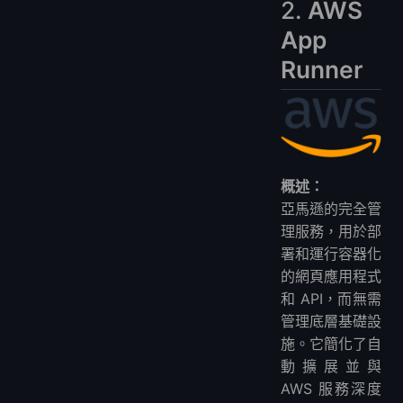
2.
AWS
App
Runner
概述：
亞馬遜的完全管
理服務，用於部
署和運行容器化
的網頁應用程式
和 API，而無需
管理底層基礎設
施。它簡化了自
動擴展並與
AWS 服務深度