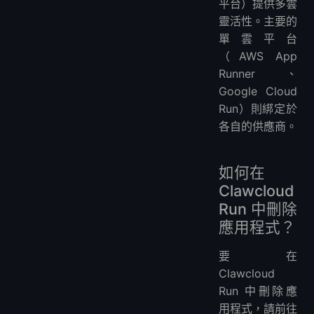
平台）提供多雲
靈活性。主要的
單雲平台
（AWS App
Runner、
Google Cloud
Run）則綁定於
各自的供應商。
如何在
Clawcloud
Run 中刪除
應用程式？
要在
Clawcloud
Run 中刪除應
用程式，請前往