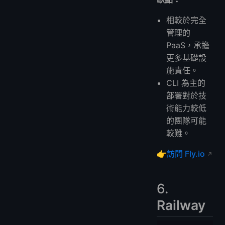
相較於完全
管理的
PaaS，承擔
更多基礎設
施責任。
CLI 為主的
部署對於技
術能力較低
的團隊可能
較難。
👉
訪問 Fly.io
6.
Railway