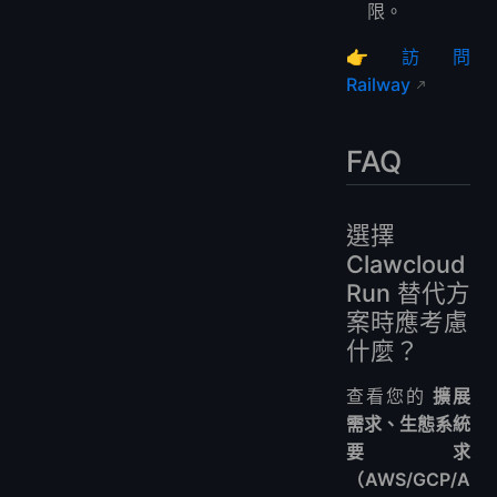
限。
👉
訪問
Railway
FAQ
選擇
Clawcloud
Run 替代方
案時應考慮
什麼？
查看您的
擴展
需求、生態系統
要求
（AWS/GCP/A