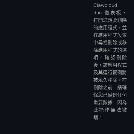
Clawcloud
Run 儀表板，
打開您想要刪除
的應用程式，並
在應用程式設置
中尋找刪除或移
除應用程式的選
項。確認刪除
後，該應用程式
及其運行實例將
被永久移除。在
刪除之前，請確
保您已備份任何
重要數據，因為
此操作無法撤
銷。