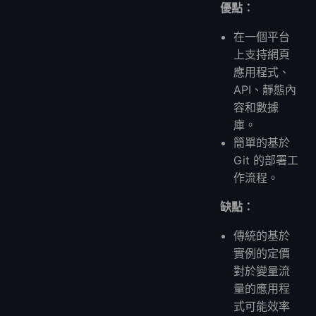
優點：
在一個平台
上支持網頁
應用程式、
API、靜態內
容和數據
庫。
簡單的基於
Git 的部署工
作流程。
缺點：
傳統的基於
實例的定價
對於變量流
量的應用程
式可能效率