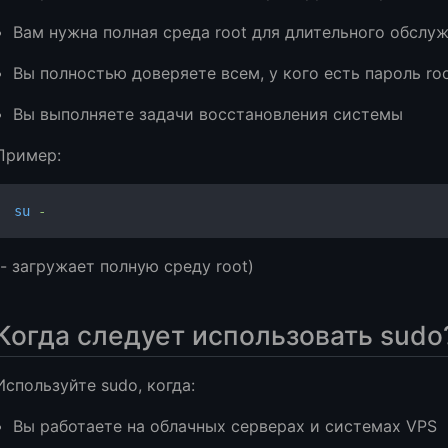
Вам нужна полная среда root для длительного обслу
Вы полностью доверяете всем, у кого есть пароль ro
Вы выполняете задачи восстановления системы
Пример:
su
 -
(- загружает полную среду root)
Когда следует использовать sudo
Используйте sudo, когда:
Вы работаете на облачных серверах и системах VPS