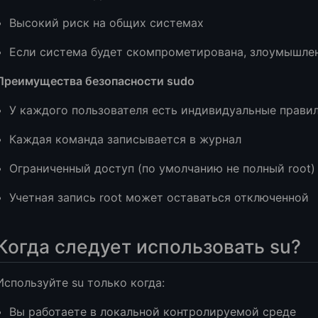
Высокий риск на общих системах
Если система будет скомпрометирована, злоумышлен
Преимущества безопасности sudo
У каждого пользователя есть индивидуальные прави
Каждая команда записывается в журнал
Ограниченный доступ (по умолчанию не полный root)
Учетная запись root может оставаться отключенной
Когда следует использовать su?
Используйте su только когда:
Вы работаете в локальной контролируемой среде