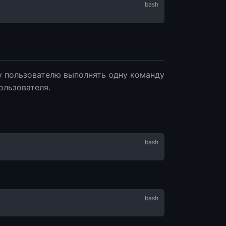
му пользователю выполнять одну команду
ользователя.