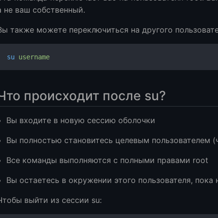
а не ваш собственный.
Вы также можете переключиться на другого пользовате
su
 username
Что происходит после su?
Вы входите в новую сессию оболочки
Вы полностью становитесь целевым пользователем (ч
Все команды выполняются с полными правами root
Вы остаетесь в окружении этого пользователя, пока 
Чтобы выйти из сессии su: