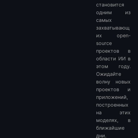
становится
одним из
самых
захватывающ
их open-
source
проектов в
области ИИ в
этом году.
Ожидайте
волну новых
проектов и
приложений,
построенных
на этих
моделях, в
ближайшие
дни.