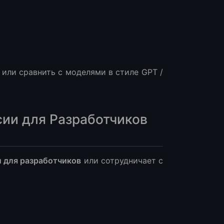
 или сравнить с моделями в стиле GPT /
сии для Разработчиков
и для разработчиков
или сотрудничает с