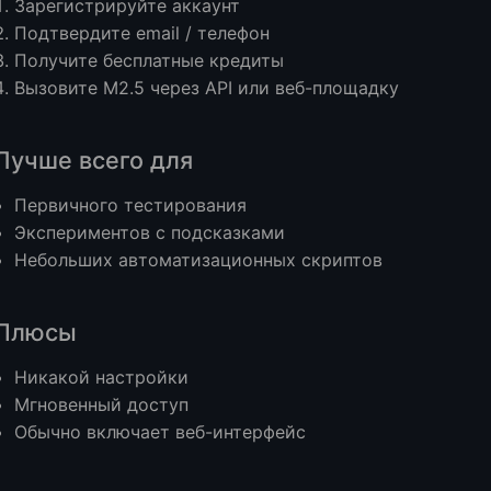
Зарегистрируйте аккаунт
Подтвердите email / телефон
Получите бесплатные кредиты
Вызовите M2.5 через API или веб-площадку
Лучше всего для
Первичного тестирования
Экспериментов с подсказками
Небольших автоматизационных скриптов
Плюсы
Никакой настройки
Мгновенный доступ
Обычно включает веб-интерфейс