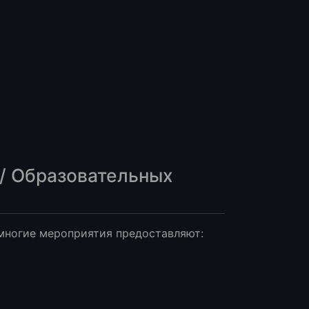
 / Образовательных
 многие мероприятия предоставляют: