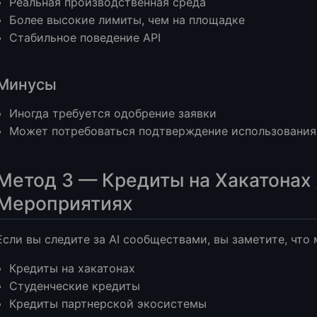
Реальная производственная среда
Более высокие лимиты, чем на площадке
Стабильное поведение API
Минусы
Иногда требуется одобрение заявки
Может потребоваться подтверждение использования
Метод 3 — Кредиты на Хакатонах
Мероприятиях
Если вы следите за AI сообществами, вы заметите, что
Кредиты на хакатонах
Студенческие кредиты
Кредиты партнерской экосистемы