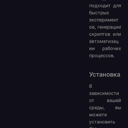
подходит для
быстрых
эксперимент
ов, генерации
скриптов или
автоматизац
ии рабочих
процессов.
Установка
В
зависимости
от вашей
среды, вы
можете
установить