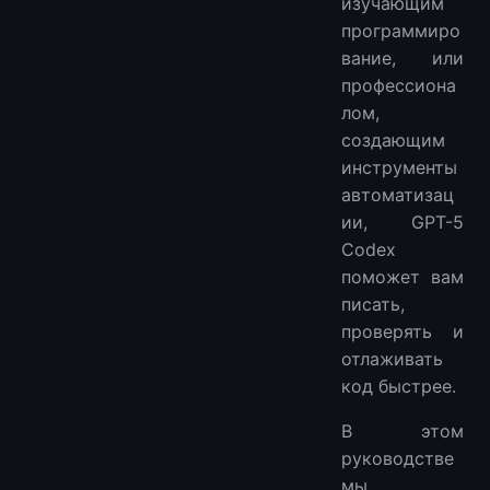
изучающим
программиро
вание, или
профессиона
лом,
создающим
инструменты
автоматизац
ии, GPT-5
Codex
поможет вам
писать,
проверять и
отлаживать
код быстрее.
В этом
руководстве
мы