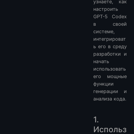
узнаете, как
настроить
GPT-5 Codex
в своей
системе,
интегрироват
ь его в среду
разработки и
начать
использовать
его мощные
функции
генерации и
анализа кода.
1.
Использ