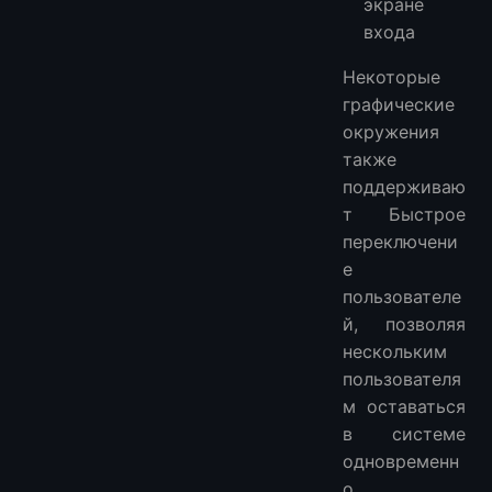
экране
входа
Некоторые
графические
окружения
также
поддерживаю
т Быстрое
переключени
е
пользователе
й, позволяя
нескольким
пользователя
м оставаться
в системе
одновременн
о.