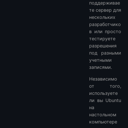
поддерживае
те сервер для
нескольких
разработчико
в или просто
тестируете
разрешения
под разными
учетными
записями.
Независимо
от того,
используете
ли вы Ubuntu
на
настольном
компьютере