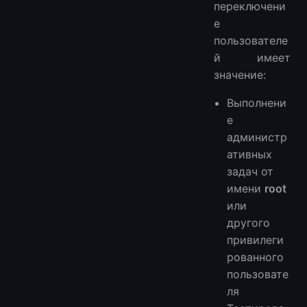
переключени
е
пользователе
й имеет
значение:
Выполнени
е
администр
ативных
задач от
имени
root
или
другого
привилеги
рованного
пользовате
ля