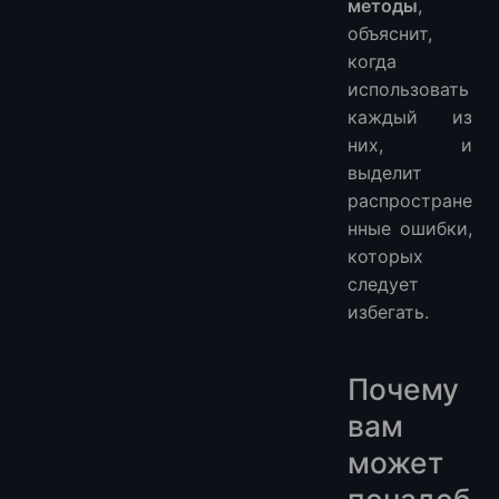
методы
,
объяснит,
когда
использовать
каждый из
них, и
выделит
распростране
нные ошибки,
которых
следует
избегать.
Почему
вам
может