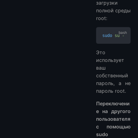
загрузки
полной среды
root:
sudo
 su
 -
Это
использует
ваш
собственный
пароль, а не
пароль root.
Переключени
е на другого
пользователя
с помощью
sudo