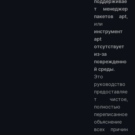
поддерживае
т менеджер
пакетов apt
,
или
инструмент
apt
отсутствует
из-за
поврежденно
й среды
.
Это
руководство
предоставляе
т чистое,
полностью
переписанное
объяснение
всех причин