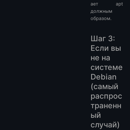
ает apt
должным
образом.
Шаг 3:
Если вы
не на
системе
Debian
(самый
распрос
траненн
ый
случай)