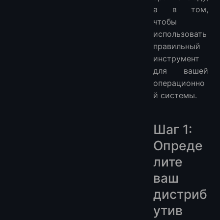
а в том,
чтобы
использовать
правильный
инструмент
для вашей
операционно
й системы.
Шаг 1:
Опреде
лите
ваш
дистриб
утив