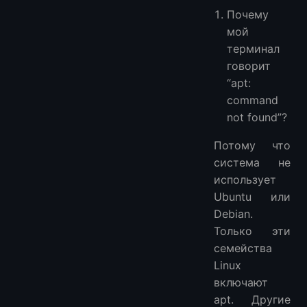
Почему
мой
терминал
говорит
“apt:
command
not found”?
Потому что
система не
использует
Ubuntu или
Debian.
Только эти
семейства
Linux
включают
apt. Другие