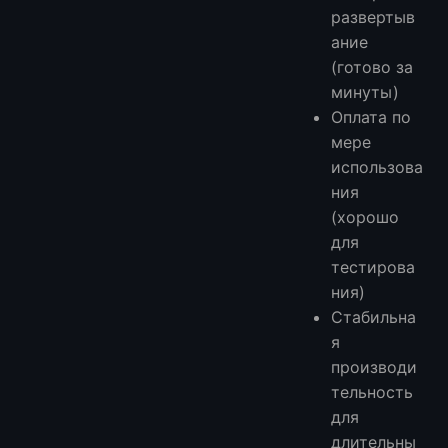
развертыв
ание
(готово за
минуты)
Оплата по
мере
использова
ния
(хорошо
для
тестирова
ния)
Стабильна
я
производи
тельность
для
длительны