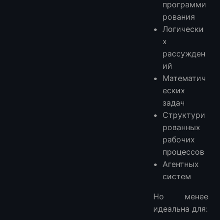
программи
рования
Логически
х
рассужден
ий
Математич
еских
задач
Структури
рованных
рабочих
процессов
Агентных
систем
Но менее
идеальна для: