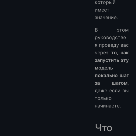
который
имеет
значение.
В этом
руководстве
я проведу вас
через
то, как
запустить эту
модель
локально шаг
за шагом
,
даже если вы
только
начинаете.
Что