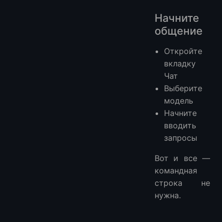
Начните
общение
Откройте
вкладку
Чат
Выберите
модель
Начните
вводить
запросы
Вот и все —
командная
строка не
нужна.