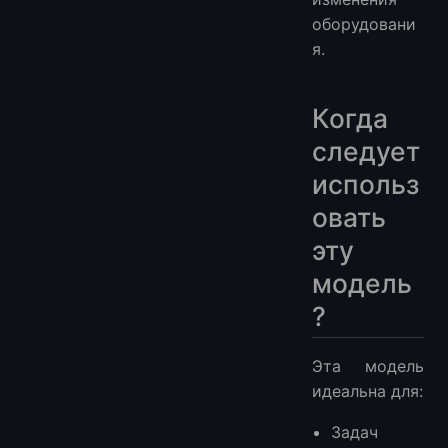
оборудовани
я.
Когда
следует
использ
овать
эту
модель
?
Эта модель
идеальна для:
Задач