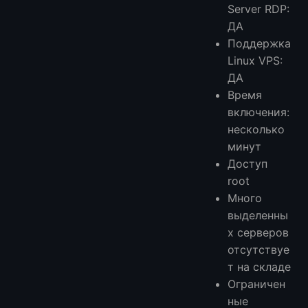
Server RDP:
ДА
Поддержка
Linux VPS:
ДА
Время
включения:
несколько
минут
Доступ
root
Много
выделенны
х серверов
отсутствуе
т на складе
Ограничен
ные