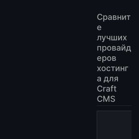
Сравнит
е
лучших
провайд
еров
хостинг
а для
Craft
CMS