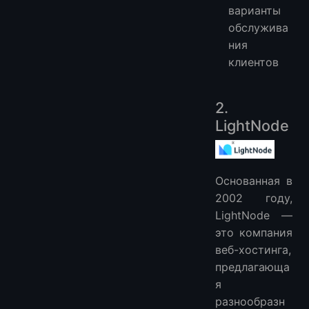
варианты
обслужива
ния
клиентов
2.
LightNode
Основанная в
2002 году,
LightNode —
это компания
веб-хостинга,
предлагающа
я
разнообразн