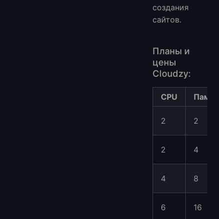
создания
сайтов.
Планы и
цены
Cloudzy:
CPU
Памят
2
2
2
4
4
8
6
16