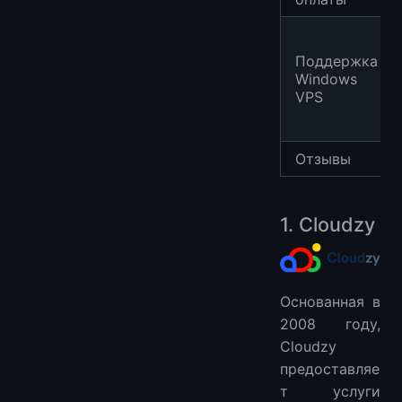
Поддержка
Windows
VPS
Отзывы
1. Cloudzy
Основанная в
2008 году,
Cloudzy
предоставляе
т услуги