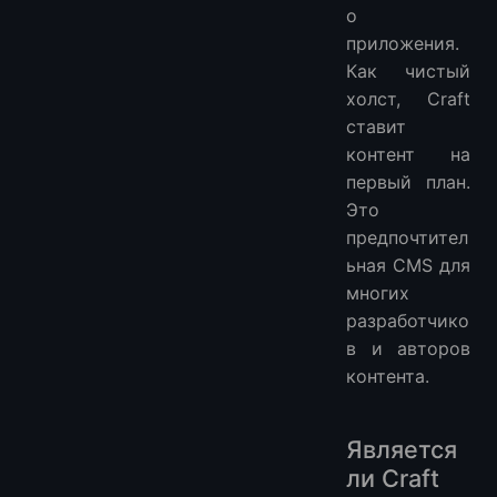
о
приложения.
Как чистый
холст, Craft
ставит
контент на
первый план.
Это
предпочтител
ьная CMS для
многих
разработчико
в и авторов
контента.
Является
ли Craft