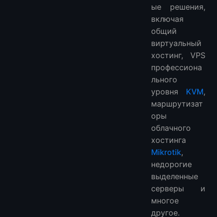
ые решения,
включая
общий
виртуальный
хостинг, VPS
профессиона
льного
уровня
KVM
,
маршрутизат
оры
облачного
хостинга
Mikrotik
,
недорогие
выделенные
серверы и
многое
другое.