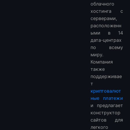
облачного
хостинга с
серверами,
расположенн
ыми в 14
дата-центрах
по всему
миру.
Компания
также
поддерживае
т
криптовалют
ные платежи
и предлагает
конструктор
сайтов для
легкого