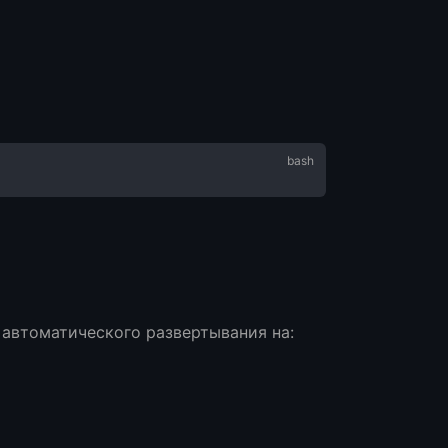
я автоматического развертывания на: