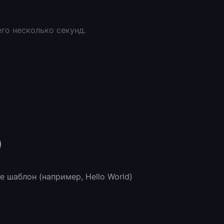
его несколько секунд.
)
е шаблон (например, Hello World)