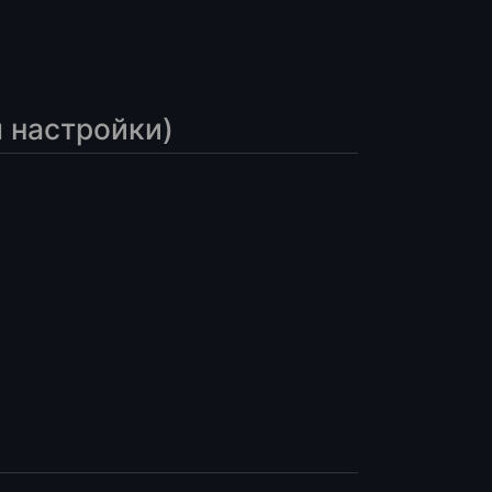
 настройки)