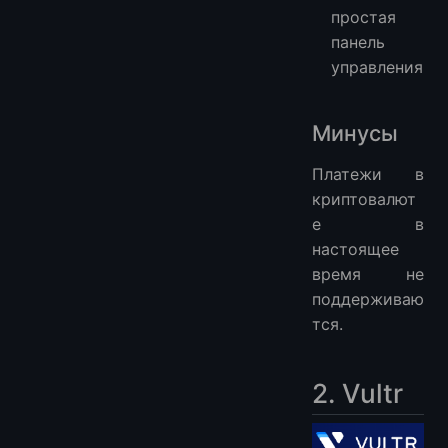
простая
панель
управления
Минусы
Платежи в
криптовалют
е в
настоящее
время не
поддерживаю
тся.
2. Vultr