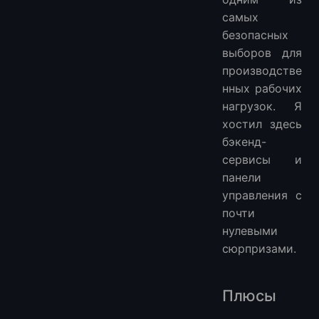
самых
безопасных
выборов для
производстве
нных рабочих
нагрузок. Я
хостил здесь
бэкенд-
сервисы и
панели
управления с
почти
нулевыми
сюрпризами.
Плюсы