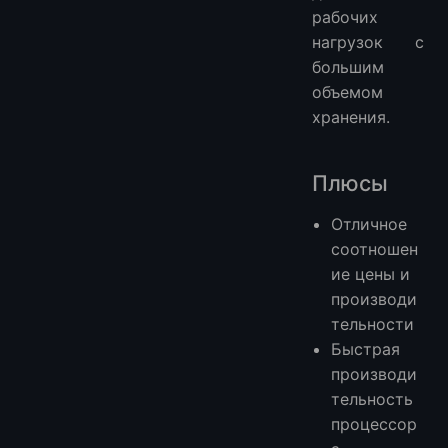
рабочих
нагрузок с
большим
объемом
хранения.
Плюсы
Отличное
соотношен
ие цены и
производи
тельности
Быстрая
производи
тельность
процессор