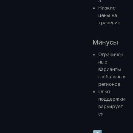
а
Низкие
цены на
хранение
Минусы
Ограничен
ные
варианты
глобальных
регионов
Опыт
поддержки
варьирует
ся