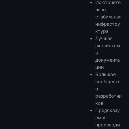
Исключите
льно
стабильная
инфрастру
ктура
Лучшая
экосистем
а
документа
ции
Большое
сообществ
о
разработчи
ков
Предсказу
емая
производи