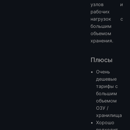
узлов и
рабочих
нагрузок с
большим
объемом
хранения.
Плюсы
Очень
дешевые
тарифы с
большим
объемом
ОЗУ /
хранилища
Хорошо
подходит