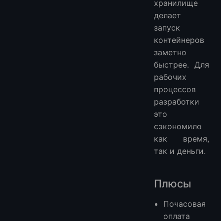
хранилище
делает
запуск
контейнеров
заметно
быстрее. Для
рабочих
процессов
разработки
это
сэкономило
как время,
так и деньги.
Плюсы
Почасовая
оплата